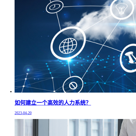
如何建立一个高效的人力系统？
2023-04-20