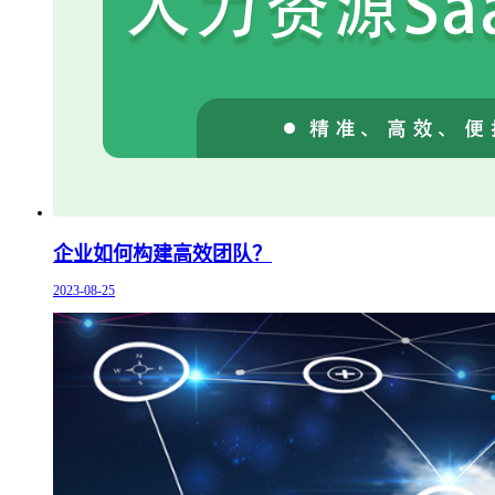
企业如何构建高效团队？
2023-08-25