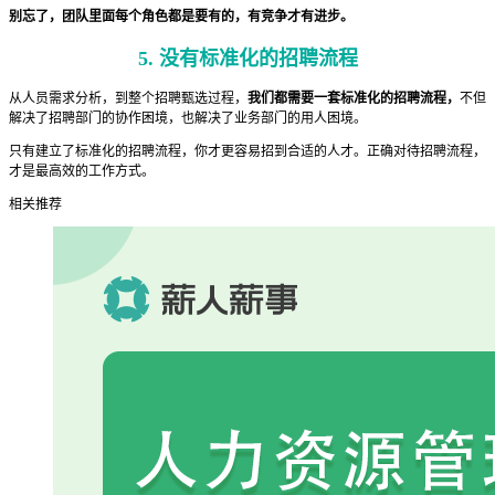
别忘了，团队里面每个角色都是要有的，有竞争才有进步。
5. 没有标准化的招聘流程
从人员需求分析，到整个招聘甄选过程，
我们都需要一套标准化的招聘流程，
不但
解决了招聘部门的协作困境，也解决了业务部门的用人困境。
只有建立了标准化的招聘流程，你才更容易招到合适的人才。正确对待招聘流程，
才是最高效的工作方式。
相关推荐