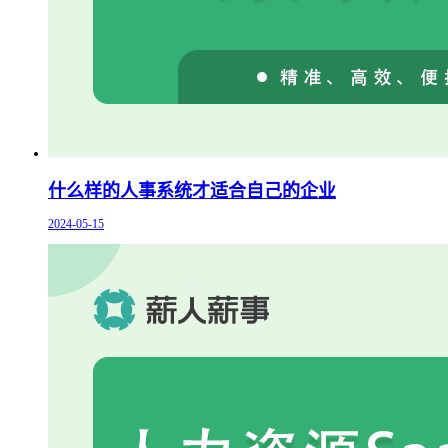
什么样的人事系统才适合自己的企业
2024-05-15