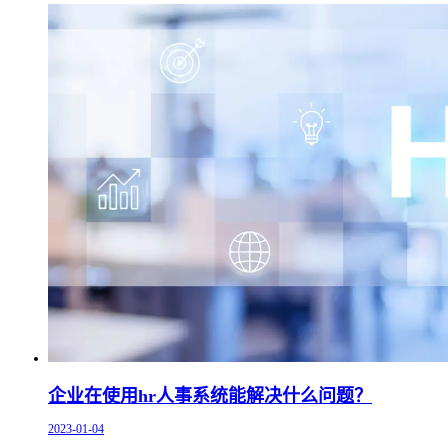
企业在使用hr人事系统能解决什么问题？
2023-01-04