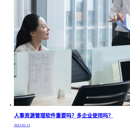
人事资源管理软件重要吗？多企业使用吗？
2023-01-11