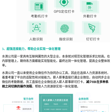
3、
超强连接能力，帮助企业实现一体化管理
水滴公司是一家具有互联网属性的大型企业，本身就对规范化管理诉求比较高。在
内部管理上，期待各方面都能实现智能化，最终达到一体化管理，提高企业整体效
率。
水滴公司一直以来使用企业微信作为协同办公工具，因此在选择人力资源系统时，
着重考量了平台的适配性和对接能力。薪人薪事直接打通企业微信，自动同步企业
微信的考勤数据，员工直接在企业微信进入薪人薪事即可打卡，
减少HR在多种系
统之间切换的操作流程
，帮助人力资源部实现一体化管理。