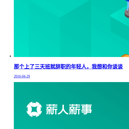
那个上了三天班就辞职的年轻人，我想和你谈谈
2016-04-29