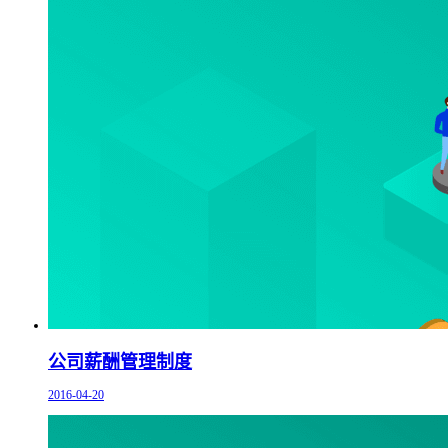
公司薪酬管理制度
2016-04-20