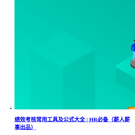
绩效考核常用工具及公式大全 | HR必备（薪人薪
事出品）