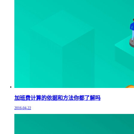
加班费计算的依据和方法你都了解吗
2016-04-22