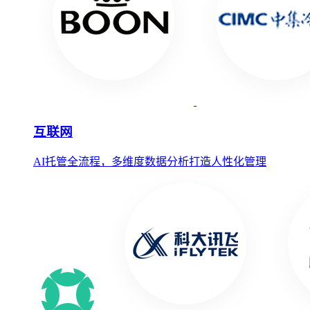
互联网
AI托管全流程，多维度数据分析打造人性化管理