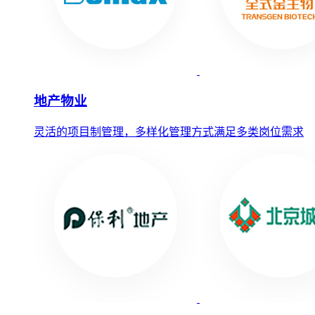
地产物业
灵活的项目制管理，多样化管理方式满足多类岗位需求