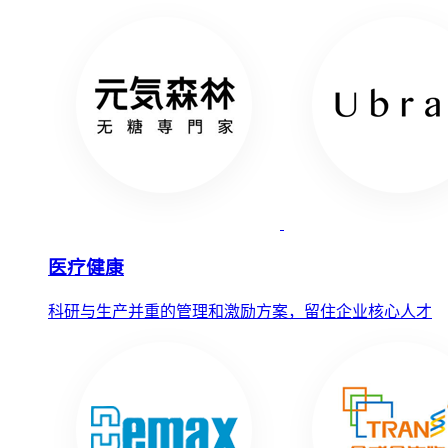
医疗健康
科研与生产并重的管理和激励方案，留住企业核心人才