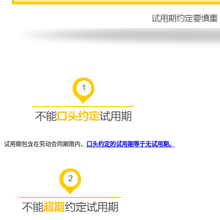
试用期包含在劳动合同期限内，
口头约定的试用期等于无试用期。