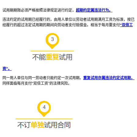
试用期期限必须严格按照法律规定进行约定，
超期约定属违法行为。
违法约定的试用期已经履行的，由用人单位以劳动者试用期满月工资为标准，按已
经履行的超过法定试用期的期间向劳动者支付赔偿金。相当于每月要支付
“双倍工
资”。
同一用人单位与同一劳动者只能约定一次试用期。
重复试用亦属违法约定试用期，
同样面临每月支付“双倍工资”的法律风险。