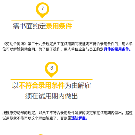
《劳动合同法》第三十九条规定员工在试用期间被证明不符合录用条件的，用人单
位可以解除劳动合同。为了便于操作，用人单位应当与员工约定
具体的录用条件。
按照原劳动部的规定，以员工不符合录用条件解雇的决定须在试用期内做出，超过
试用期就不能再以这个理由解雇了，否则属
违法解雇。