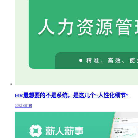
HR最想要的不是系统，是这几个“人性化细节”
2025-06-19