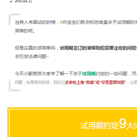
2016-04-25