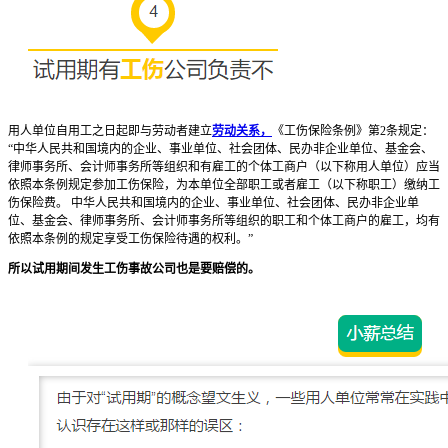
用人单位自用工之日起即与劳动者建立
劳动关系，
《工伤保险条例》第2条规定：
“中华人民共和国境内的企业、事业单位、社会团体、民办非企业单位、基金会、
律师事务所、会计师事务所等组织和有雇工的个体工商户（以下称用人单位）应当
依照本条例规定参加工伤保险，为本单位全部职工或者雇工（以下称职工）缴纳工
伤保险费。 中华人民共和国境内的企业、事业单位、社会团体、民办非企业单
位、基金会、律师事务所、会计师事务所等组织的职工和个体工商户的雇工，均有
依照本条例的规定享受工伤保险待遇的权利。”
所以试用期间发生工伤事故公司也是要赔偿的。