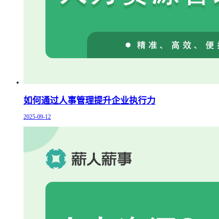
如何通过人事管理提升企业执行力
2025-09-12