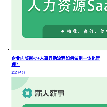
企业内部审批+人事异动流程如何做到一体化管
理？
2025-07-08