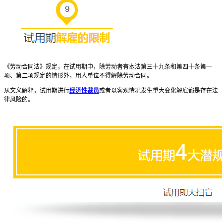
《劳动合同法》规定，在试用期中，除劳动者有本法第三十九条和第四十条第一
项、第二项规定的情形外，用人单位不得解除劳动合同。
从文义解释，试用期进行
经济性裁员
或者以客观情况发生重大变化解雇都是存在法
律风险的。