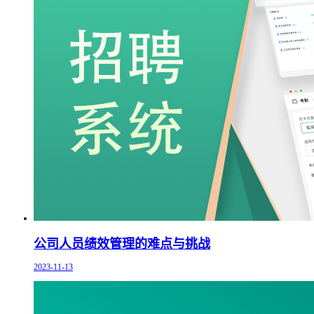
公司人员绩效管理的难点与挑战
2023-11-13