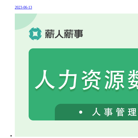
2023-06-13