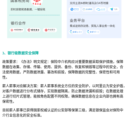
3、银行级数据安全保障
政策要求：《办法》明文规定：保险中介机构应对重要数据采取保护措施，保障
数据在收集、存储、传输、使用、提供、备份、恢复和销毁等过程中的安全，合
法使用数据，严防数据泄露、篡改和损毁，保障数据的完整性、保密性和可用
性。
薪人薪事对应解决方案：薪人薪事系统全方位的安全防护，以阿里云为安全护盾，
对客户数据进行分布式储存，实现数据隔离，防止数据泄漏和损毁；在数据处理
上进行切片式管理，能按角色配置不同权限，确保数据信息在企业内部也拥有高
保密性。
目前薪人薪事已获得国家权威认证的公安部等保第三级，满足银保监会对保险中
介行业信息化的安全标准。