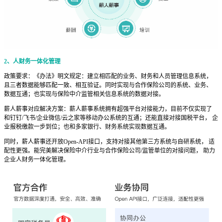
2、人财务一体化管理
政策要求：《办法》明文规定：建立相匹配的业务、财务和人员管理信息系统，
且三者数据能够匹配一致、相互验证。同时实现与合作保险公司的系统、业务、
数据互通；也实现与保险中介监管相关信息系统的数据对接。
薪人薪事对应解决方案：薪人薪事系统拥有超强平台对接能力，目前不仅实现了
和钉钉/飞书/企业微信/云之家等移动办公系统的互通；还能直接对接国税平台， 企
业报税缴款一步到位；也和多家银行、财务系统实现数据互通。
同时，薪人薪事还开放Open-API接口，支持对接其他第三方系统与自研系统， 适
配性更强。能完美解决保险中介行业与合作保险公司/监管单位的对接问题， 助力
企业人财务一体化管理。