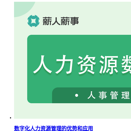
数字化人力资源管理的优势和应用