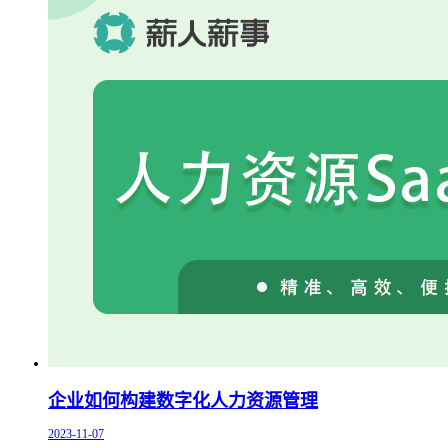
企业如何构建数字化人力资源管理
2023-11-07