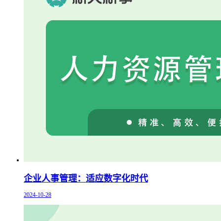
企业人事管理：适应数字化时代
2024-10-28