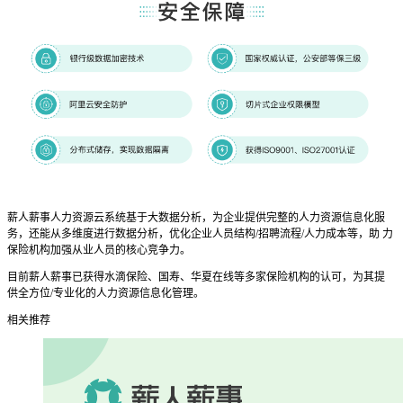
薪人薪事人力资源云系统基于大数据分析，为企业提供完整的人力资源信息化服
务，还能从多维度进行数据分析，优化企业人员结构/招聘流程/人力成本等，助 力
保险机构加强从业人员的核心竞争力。
目前薪人薪事已获得水滴保险、国寿、华夏在线等多家保险机构的认可，为其提
供全方位/专业化的人力资源信息化管理。
相关推荐