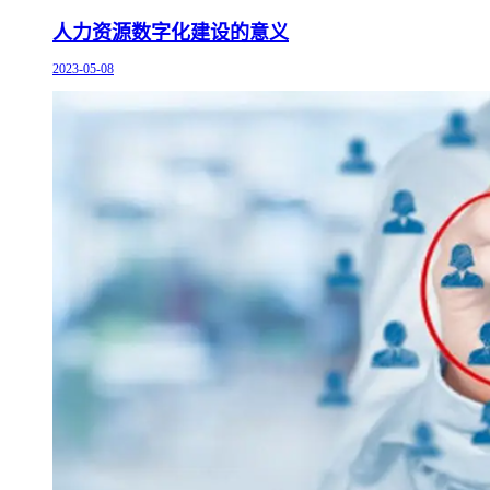
人力资源数字化建设的意义
2023-05-08