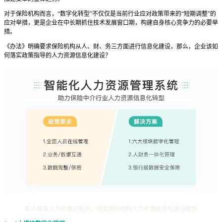
对于保险机构而言，“数字化转型”不仅仅是当前行业应对政策带来的“短期调整”的
应对举措，更是企业在中长期抓住技术发展窗口期，构建自身核心竞争力的必要举
措。
《办法》明确要求保险机构从人、财、务三方面进行信息化建设，那么，企业该如
何落实政策指导的人力资源信息化建设？
薪人薪事人力资源云系统，满足保险机构人力资源信息化建设需求