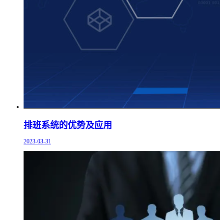
排班系统的优势及应用
2023-03-31