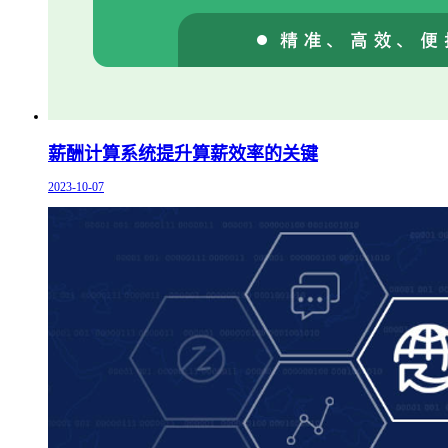
薪酬计算系统提升算薪效率的关键
2023-10-07