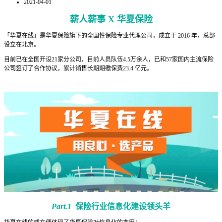
2021-04-01
薪人薪事 X 华夏保险
「华夏在线」是华夏保险旗下的全国性保险专业代理公司，成立于 2016 年，总部
设立在北京。
目前已在全国开设21家分公司，目前人员队伍4.5万余人，已和57家国内主流保险
公司签订了合作协议，累计销售长期期缴保费23.4 亿元。
Part.1
保险行业信息化建设领头羊