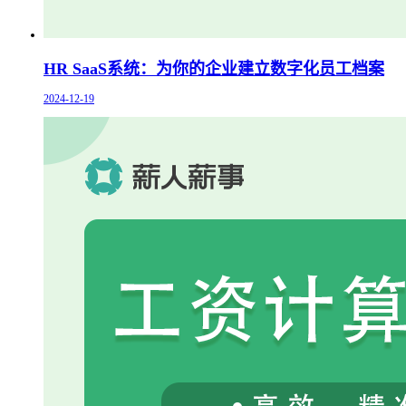
HR SaaS系统：为你的企业建立数字化员工档案
2024-12-19