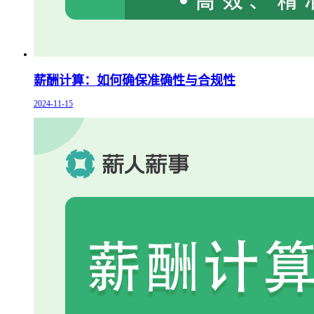
薪酬计算：如何确保准确性与合规性
2024-11-15