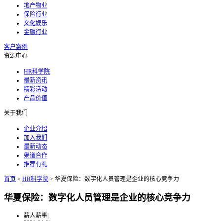
地产物业
保险行业
文化娱乐
金融行业
客户案例
资源中心
HR科学院
最新资讯
精彩活动
产品价值
关于我们
企业介绍
加入我们
最新动态
渠道合作
推荐有礼
首页
>
HR科学院
>
华夏保险：数字化人员管理是企业的核心竞争力
华夏保险：数字化人员管理是企业的核心竞争力
薪人薪事
|