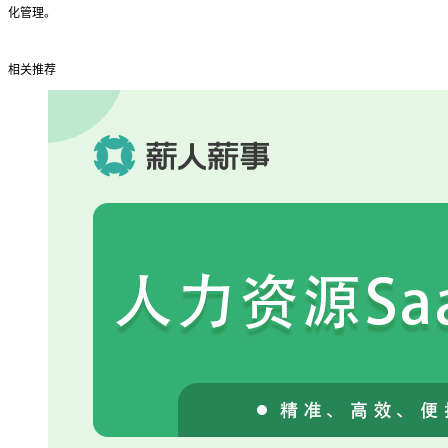
化管理。
相关推荐