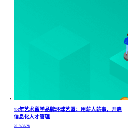
13年艺术留学品牌环球艺盟：用薪人薪事，开启
信息化人才管理
2019-08-28