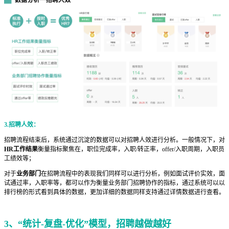
3.招聘人效：
招聘流程结束后，系统通过沉淀的数据可以对招聘人效进行分析。一般情况下，对
HR工作结果
衡量指标聚焦在，职位完成率，入职/转正率，offer/入职周期，入职员
工绩效等；
对于
业务部门
在招聘流程中的表现我们同样可以进行分析，例如面试评价实效，面
试通过率，入职率等，都可以作为衡量业务部门招聘协作的指标，通过系统可以以
排行榜的形式看到具体的数据，更加详细的数据同样支持通过详情数据进行查看。
3、
“统计-复盘-优化”模型，招聘越做越好