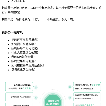
2021-04-26
招聘是一场接力赛跑，从同一个起点出发，每一棒都需要一位给力的选手奋力前
行，最终撞线；
招聘又是一场折返赛跑，日复一日，不断重复，永无止境。
你是否也曾思考：
招聘环节哪些是重点？
如何提升招聘效率？
招聘各环节如何优化？
什么人真正适合公司？
我的KPI如何测量？
招聘效果如何衡量？
如何在招聘中更具话语权？
复盘优化怎么来做？