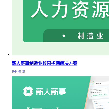
薪人薪事制造业校园招聘解决方案
2024-03-28