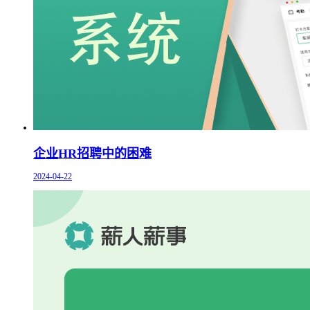
企业HR招聘中的困难
2024-04-22