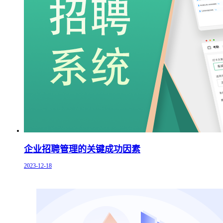
企业招聘管理的关键成功因素
2023-12-18