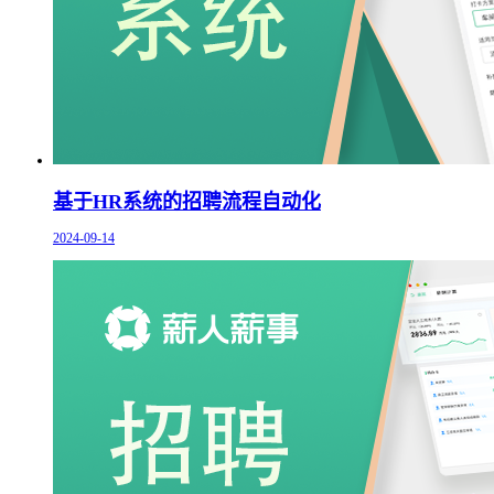
基于HR系统的招聘流程自动化
2024-09-14