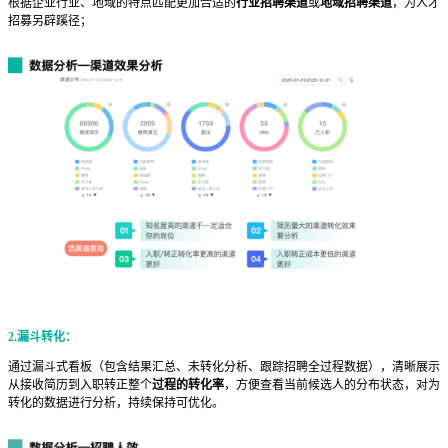
根据企业行业、地域的特点匹配更加合适的
行业招聘渠道
或
地域招聘渠道
，为人才
招募另辟蹊径；
2.漏斗转化：
通过漏斗式看板（包含结果汇总、未转化分析、跟踪招聘全过程数据），清晰展示
从接收简历到入职转正整个
过程的转化率
，方便查看当前候选人的分布状态，对为
转化的数据进行分析，持续保持可优化。