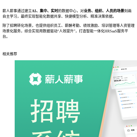
薪人薪事通过建立
AI、集中、实时
的数据中心，对
业务、组织、人员的场景
刻画
自主学习，最终实现智能化数据共享、快捷模型分析、精准决策依据。
除了招聘转化场景，也提供组织员工、薪酬考勤、绩效激励、培训管理等人资管理
场景化服务，综合实现用数据驱动“人效提升”，打造智能一体化HRSaaS服务平
台。
相关推荐