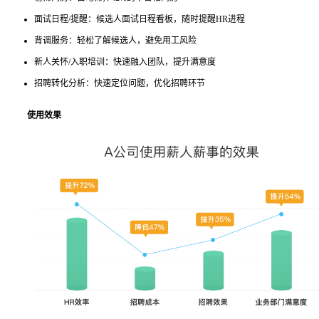
面试日程/提醒：候选人面试日程看板，随时提醒HR进程
背调服务：轻松了解候选人，避免用工风险
新人关怀/入职培训：快速融入团队，提升满意度
招聘转化分析：快速定位问题，优化招聘环节
使用效果