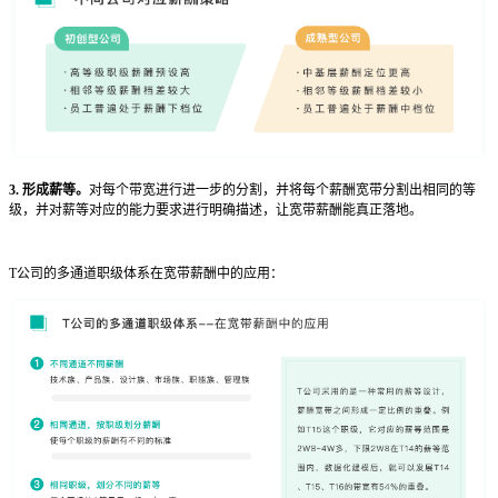
3. 形成薪等。
对每个带宽进行进一步的分割，并将每个薪酬宽带分割出相同的等
级，并对薪等对应的能力要求进行明确描述，让宽带薪酬能真正落地。
T公司的多通道职级体系在宽带薪酬中的应用：