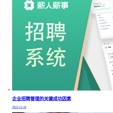
企业招聘管理的关键成功因素
2023-12-18