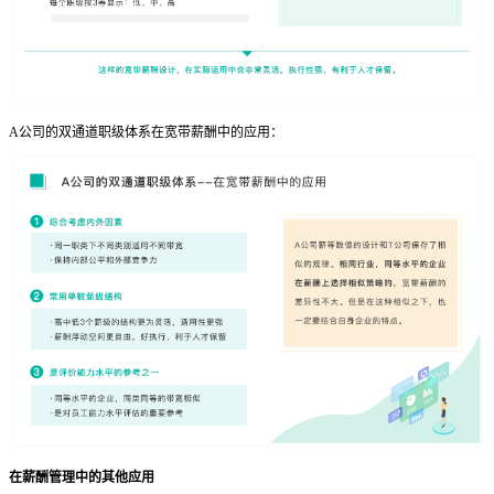
A公司的双通道职级体系在宽带薪酬中的应用：
在薪酬管理中的其他应用