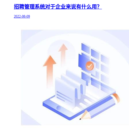
招聘管理系统对于企业来说有什么用？
2022-08-09