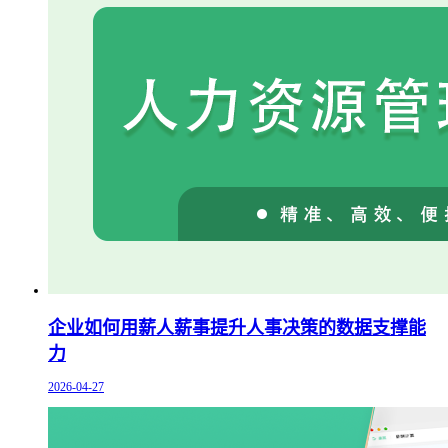
企业如何用薪人薪事提升人事决策的数据支撑能
力
2026-04-27