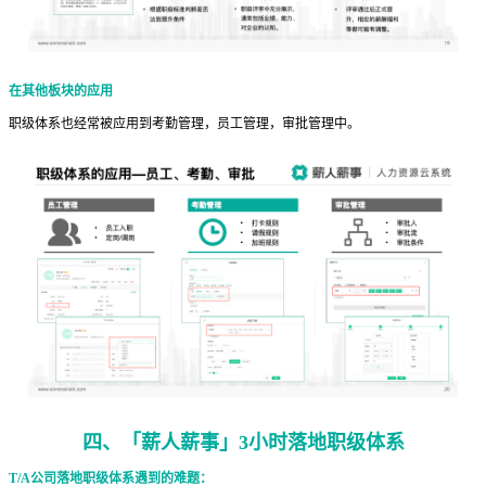
在其他板块的应用
职级体系也经常被应用到考勤管理，员工管理，审批管理中。
四、「薪人薪事」3小时落地职级体系
T/A公司落地职级体系遇到的难题：