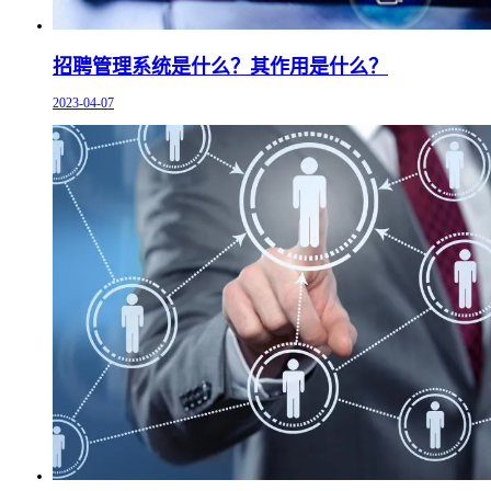
招聘管理系统是什么？其作用是什么？
2023-04-07