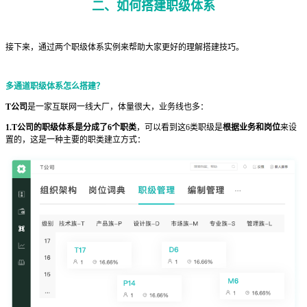
二、如何搭建职级体系
接下来，通过两个职级体系实例来帮助大家更好的理解搭建技巧。
多通道职级体系怎么搭建？
T公司
是一家互联网一线大厂，体量很大，业务线也多：
1.T公司的职级体系是分成了6个职类
，可以看到这6类职级是
根据业务和岗位
来设
置的，这是一种主要的职类建立方式：