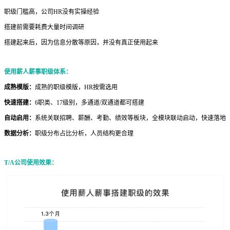
职级门槛高，公司HR没有实操经验
搭建前需要耗费大量时间调研
搭建起来后，因为信息分散等原因，并没有真正使用起来
使用薪人薪事职级体系：
成熟模版
：
成熟的职级模版，HR按需选用
快速搭建：
6职类、17级别，多通道/双通道都可搭建
自动启用：
系统关联招聘、薪酬、考勤、绩效等板块，全模块联动启动，快速落地
数据分析：
职级分布占比分析，人员结构更合理
T/A公司使用效果：