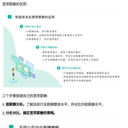
宽带薪酬的优势：
三个步骤搭建自己的宽带薪酬：
1. 做薪酬分析。
了解目前行业薪酬整体水平，并对比内部薪酬水平。
2. 分析对比，
确定宽带薪酬的策略。