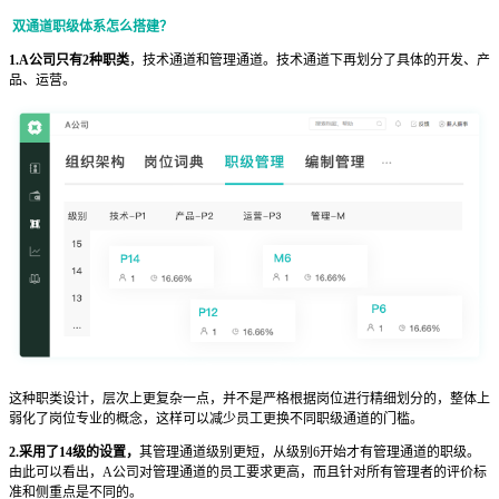
双通道职级体系怎么搭建？
1.A公司只有2种职类
，技术通道和管理通道。技术通道下再划分了具体的开发、产
品、运营。
这种职类设计，层次上更复杂一点，并不是严格根据岗位进行精细划分的，整体上
弱化了岗位专业的概念，这样可以减少员工更换不同职级通道的门槛。
2.采用了14级的设置，
其管理通道级别更短，从级别6开始才有管理通道的职级。
由此可以看出，A公司对管理通道的员工要求更高，而且针对所有管理者的评价标
准和侧重点是不同的。