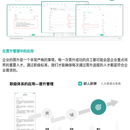
在晋升管理中的应用
企业的晋升是一个非常严格的事情，每一次晋升成功的员工都可能会是企业重点培
养的重要人才。通过职级标准，我们才能确保每次通过晋升选拔的人才都是符合企
业需求的。