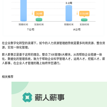
在企业数字化转型的浪潮下，如今的人力资源管理趋势就是要多利用资源、整合资
源，实现一体化管理。
薪人薪事正是基于这样的理念，整合了HR管理6大模块，从而帮助企业搭建一体
化、数据化的管理系统，致力于帮助企业科学管理人才，运用人才，挖掘人才，薪
人薪事，在企业人才管理的路上始终伴您通行。
相关推荐