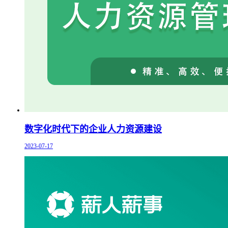
数字化时代下的企业人力资源建设
2023-07-17