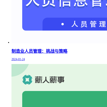
制造业人员管理：挑战与策略
2024-01-24