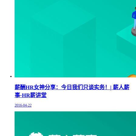
薪酬HR女神分享：今日我们只谈实务！| 薪人薪
事·HR薪讲堂
2016-04-22