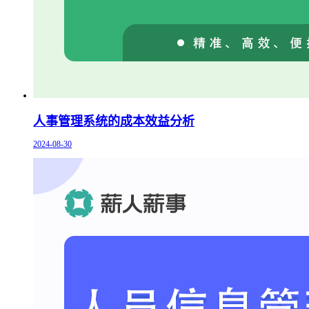
人事管理系统的成本效益分析
2024-08-30