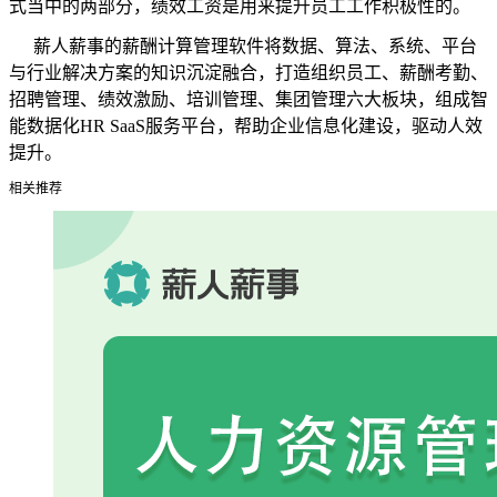
式当中的两部分，绩效工资是用来提升员工工作积极性的。
薪人薪事的薪酬计算管理软件
将数据、算法、系统、平台
与行业解决方案的知识沉淀融合，打造组织员工、薪酬考勤、
招聘管理、绩效激励、培训管理、集团管理六大板块，组成智
能数据化
HR SaaS
服务平台，帮助企业信息化建设，驱动人效
提升。
相关推荐