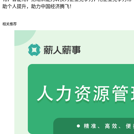
助个人提升，助力中国经济腾飞！
相关推荐