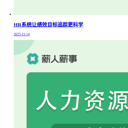
HR系统让绩效目标追踪更科学
2025-11-14