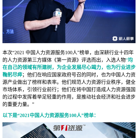
本次“2021 中国人力资源服务100人”榜单，由深耕行业十四年
的人力资源第三方媒体《第一资源》评选而出，入选人物
“
均
在自己的领域有所建树，为企业发展尽心竭力，也为行业进步
鞠躬尽瘁
；他们在响应国家政府号召的同时，也为中国人力资
源产业做出了榜样和表率。他们规范人力资源行业秩序，健全
市场体系，引领行业前行；他们在将中国打造成人力资源强国
的过程中发挥着举足轻重的作用，是推动社会经济和社会进步
的重要力量。”
以下是“2021中国人力资源服务100人”榜单：