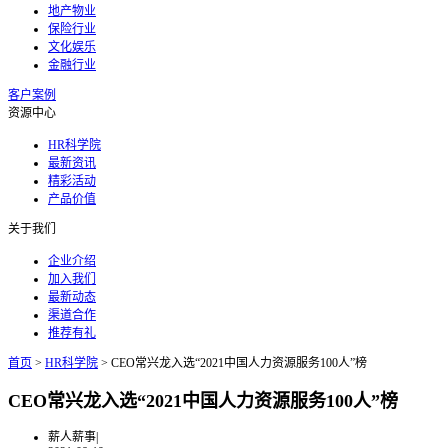
地产物业
保险行业
文化娱乐
金融行业
客户案例
资源中心
HR科学院
最新资讯
精彩活动
产品价值
关于我们
企业介绍
加入我们
最新动态
渠道合作
推荐有礼
首页
>
HR科学院
>
CEO常兴龙入选“2021中国人力资源服务100人”榜
CEO常兴龙入选“2021中国人力资源服务100人”榜
薪人薪事
|