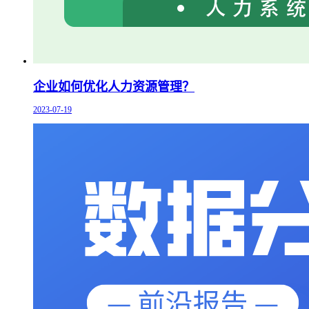
企业如何优化人力资源管理？
2023-07-19