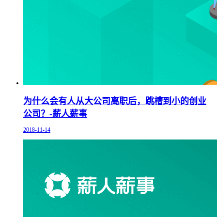
为什么会有人从大公司离职后，跳槽到小的创业
公司？-薪人薪事
2018-11-14