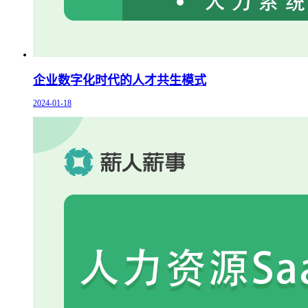
企业数字化时代的人才共生模式
2024-01-18