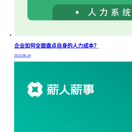
企业如何全面盘点自身的人力成本？
2023-08-29