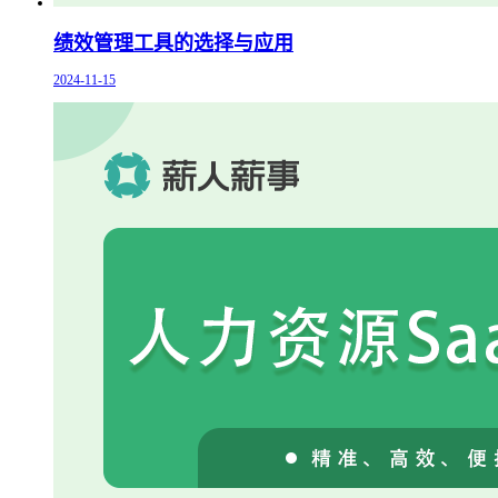
绩效管理工具的选择与应用
2024-11-15