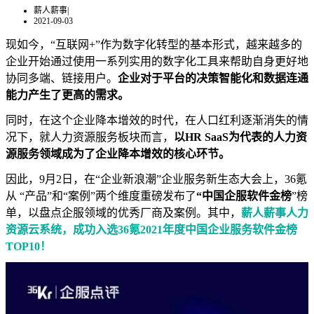
薪人薪事
|
2021-09-03
现如今，“互联网+”作为数字化转型的基本形式，越来越多的
企业开始通过使用一系列实用的数字化工具来帮助自身更好地
协同多端、链接用户。
企业对于平台的决策智能化和数据连通
能力产生了更高的需求。
同时，在这个企业降本增效的时代，在人口红利逐渐消失的情
况下，就人力资源服务板块而言，
以HR SaaS为代表的人力资
源服务领域成为了企业降本增效的核心环节。
因此，9月2日，在“企业新浪潮”企业服务新生态大会上，36氪
从 “产品”和“案例”两个维度重磅发布了
“中国企服软件金榜
”榜
单，以盘点企服领域的优秀厂商及案例。其中，
薪人薪事人力
资源云系统，成功入选36氪2021年度中国企业服务软件金榜
TOP10！