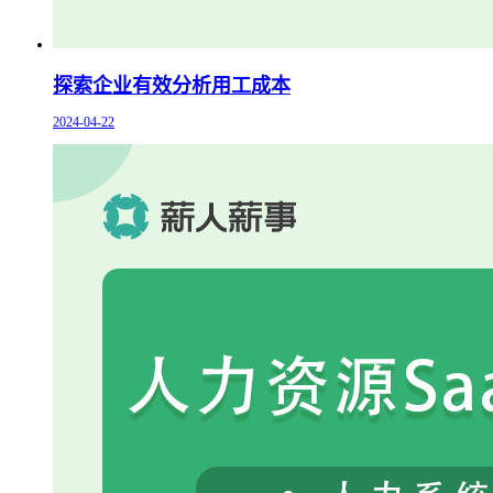
探索企业有效分析用工成本
2024-04-22