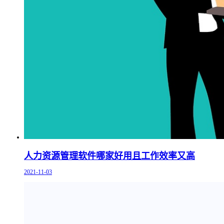
人力资源管理软件哪家好用且工作效率又高
2021-11-03