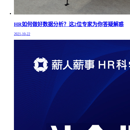
HR如何做好数据分析？这2位专家为你答疑解惑
2021-10-22