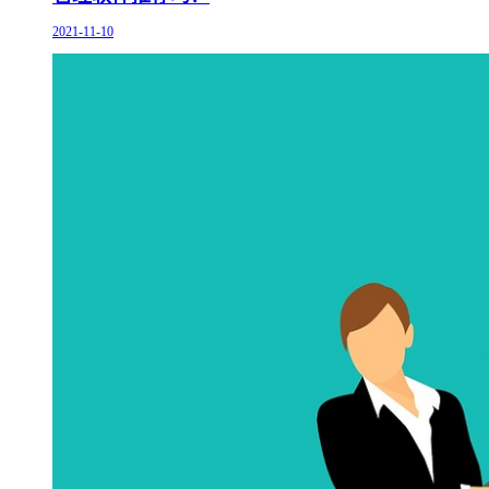
2021-11-10