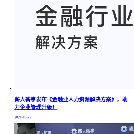
薪人薪事发布《金融业人力资源解决方案》，助
力企业管理升级！
2021-10-25