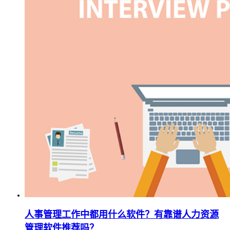
人事管理工作中都用什么软件？有靠谱人力资源
管理软件推荐吗？