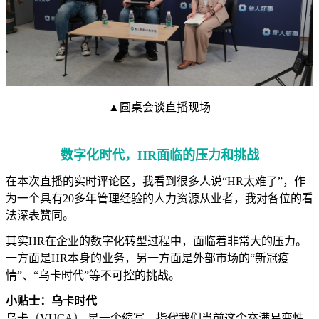
▲圆桌会谈直播现场
数字化时代，HR面临的压力和挑战
在本次直播的实时评论区，我看到很多人说“HR太难了”，作
为一个具有20多年管理经验的人力资源从业者，我对各位的看
法深表赞同。
其实HR在企业的数字化转型过程中，面临着非常大的压力。
一方面是HR本身的业务，另一方面是外部市场的“新冠疫
情”、“乌卡时代”等不可控的挑战。
小贴士：乌卡时代
乌卡（VUCA） 是一个缩写，指代我们当前这个充满易变性