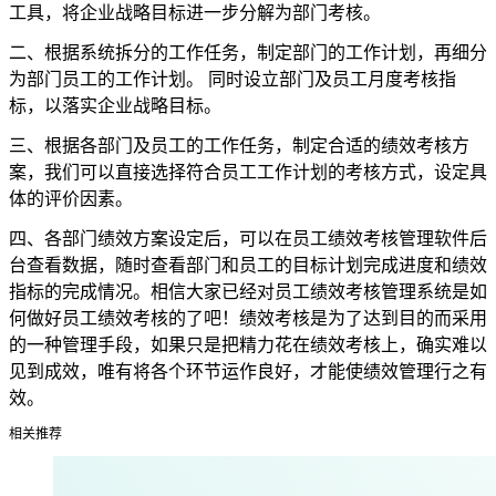
工具，将企业战略目标进一步分解为部门考核。
二、根据系统拆分的工作任务，制定部门的工作计划，再细分
为部门员工的工作计划。 同时设立部门及员工月度考核指
标，以落实企业战略目标。
三、根据各部门及员工的工作任务，制定合适的绩效考核方
案，我们可以直接选择符合员工工作计划的考核方式，设定具
体的评价因素。
四、各部门绩效方案设定后，可以在员工绩效考核管理软件后
台查看数据，随时查看部门和员工的目标计划完成进度和绩效
指标的完成情况。相信大家已经对员工绩效考核管理系统是如
何做好员工绩效考核的了吧！绩效考核是为了达到目的而采用
的一种管理手段，如果只是把精力花在绩效考核上，确实难以
见到成效，唯有将各个环节运作良好，才能使绩效管理行之有
效。
相关推荐