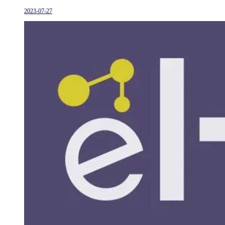
2023-07-27