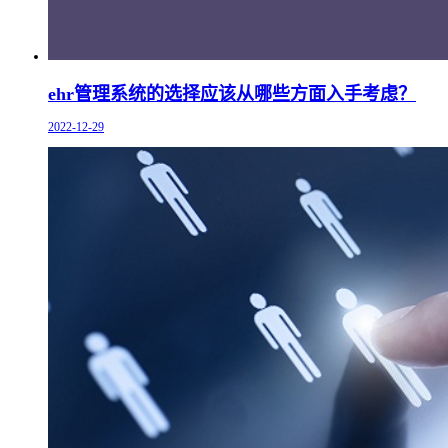
ehr管理系统的选择应该从哪些方面入手考虑？
2022-12-29