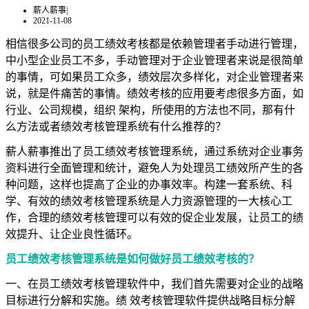
薪人薪事
|
2021-11-08
相信很多公司的员工绩效考核都是依赖管理者手动进行管理，
中小型企业员工不多，手动管理对于企业管理者来说是很简单
的事情，可如果员工众多，绩效层次多样化，对企业管理者来
说，就是件痛苦的事情。绩效考核的应用要考虑很多方面，如
行业、公司规模，组织 架构，所使用的方法也不同，那有什
么方法或者绩效考核管理系统有什么推荐的？
薪人薪事推出了员工绩效考核管理系统，通过系统对企业事务
资料进行全面管理和统计，避免人为处理员工绩效所产生的各
种问题，这样也提高了企业的办事效率。构建一套系统、科
学、有效的绩效考核管理系统是人力资源管理的一大核心工
作，合理的绩效考核管理可以有效的促企业发展，让员工的绩
效提升、让企业良性循环。
员工绩效考核管理系统是如何做好员工绩效考核的？
一、在员工绩效考核管理软件中，我们首先需要对企业的战略
目标进行分解和实施。绩 效考核管理软件提供战略目标分解