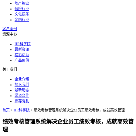
地产物业
保险行业
文化娱乐
金融行业
客户案例
资源中心
HR科学院
最新资讯
精彩活动
产品价值
关于我们
企业介绍
加入我们
最新动态
渠道合作
推荐有礼
首页
>
HR科学院
>
绩效考核管理系统解决企业员工绩效考核，成就高效管理
绩效考核管理系统解决企业员工绩效考核，成就高效管
理