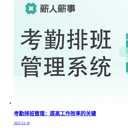
考勤排班管理：提高工作效率的关键
2023-12-18