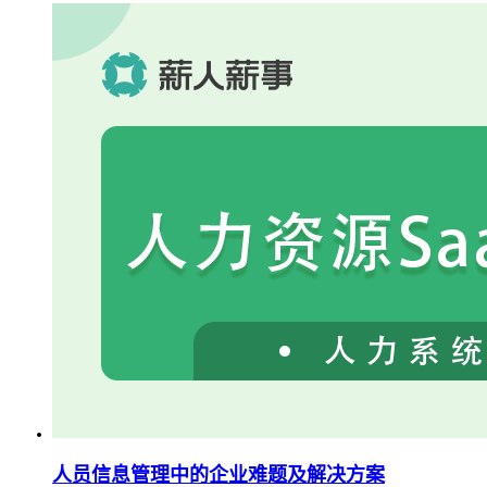
人员信息管理中的企业难题及解决方案