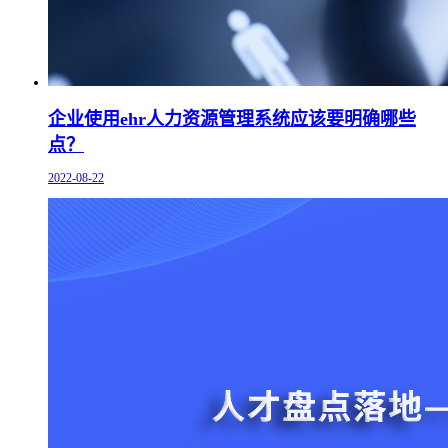
企业使用ehr人力资源管理系统应该要明确哪些
点？
2022-08-22