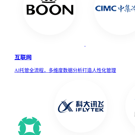
互联网
AI托管全流程，多维度数据分析打造人性化管理