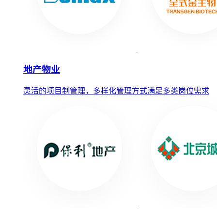
地产物业
灵活的项目制管理，多样化管理方式满足多类岗位需求