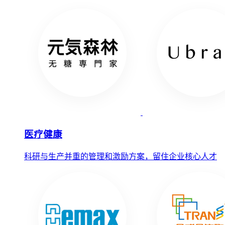
医疗健康
科研与生产并重的管理和激励方案，留住企业核心人才