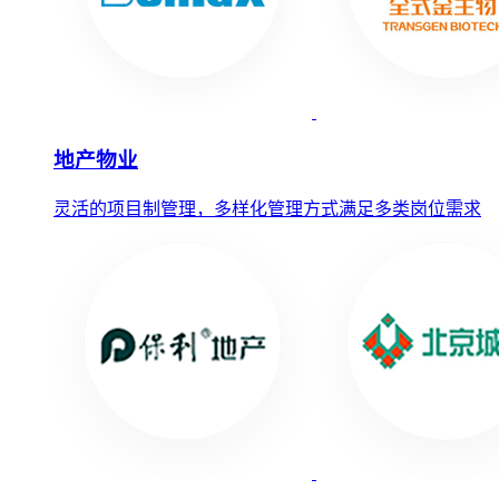
地产物业
灵活的项目制管理，多样化管理方式满足多类岗位需求