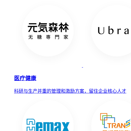
医疗健康
科研与生产并重的管理和激励方案，留住企业核心人才