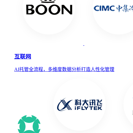
互联网
AI托管全流程，多维度数据分析打造人性化管理