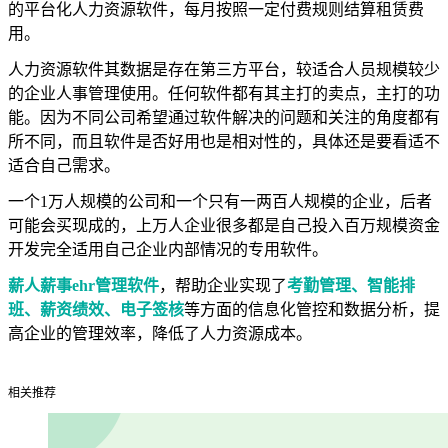
的平台化人力资源软件，每月按照一定付费规则结算租赁费
用。
人力资源软件其数据是存在第三方平台，较适合人员规模较少
的企业人事管理使用。任何软件都有其主打的卖点，主打的功
能。因为不同公司希望通过软件解决的问题和关注的角度都有
所不同，而且软件是否好用也是相对性的，具体还是要看适不
适合自己需求。
一个1万人规模的公司和一个只有一两百人规模的企业，后者
可能会买现成的，上万人企业很多都是自己投入百万规模资金
开发完全适用自己企业内部情况的专用软件。
薪人薪事
ehr管理软件
，帮助企业实现了
考勤管理、智能排
班、薪资绩效、电子签核
等方面的信息化管控和数据分析，提
高企业的管理效率，降低了人力资源成本。
相关推荐