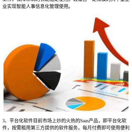
业实现智能人事信息化管理使用。
3、平台化软件目前市场上炒的火热的Saas产品，即平台化软
件，按需租用第三方提供的软件服务，每月付费即可使用便利