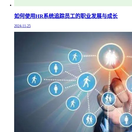
如何使用HR系统追踪员工的职业发展与成长
2024-11-25