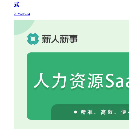
式
2025-06-24