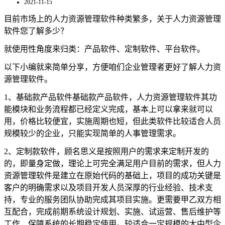
2021-11-15
目前市场上的人力资源管理软件种类繁多，关于人力资源管理
软件您了解多少？
就使用性角度来归类：产品软件、定制软件、平台软件。
以下小编就来简单分享，方便咱们企业管理者更好了解人力资
源管理软件。
1、基础款产品软件基础款产品软件，人力资源管理软件其功
能模块和业务流程都已经定义完成，基本上可以拿来就可以
用，价格比较便宜，实施周期也短，但此类软件比较适合人员
规模较少的企业，只能实现简单的人事管理需求。
2、定制款软件，顾名思义是按照用户的需求来定制开发的
的，即量身定做，理论上可完全满足用户目前的需求，但人力
资源管理软件是建立在原始代码的基础上，项目的成功关键是
客户的明确需求以及项目开发人员深厚的行业经验、技术支
持，专业的服务团队协助完成其项目实施。更需要甲乙双方相
互配合，完成前期系统设计规划、实施、试运营、售后维护等
工作，保障系统的长期稳定使用。
较适合一定规模的大中型企