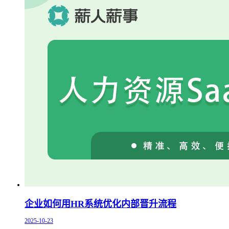
企业如何用HR系统优化内部晋升流程
2025-10-23