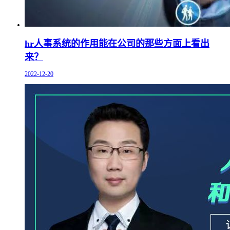
hr人事系统的作用能在公司的那些方面上看出
来？
2022-12-20