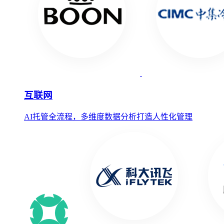
互联网
AI托管全流程，多维度数据分析打造人性化管理