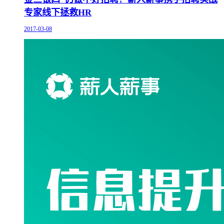
专家线下拯救HR
2017-03-08