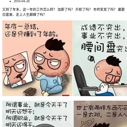
2016-04-28
又到了年末，这一年的工作怎么样？ 加薪了吗？ 升职了吗？ 年终奖发了吗？ 赢娶
白富美、走上人生巅峰了吗？