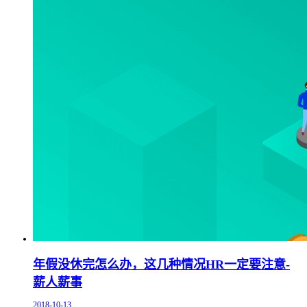
年假没休完怎么办，这几种情况HR一定要注意-
薪人薪事
2018-10-13