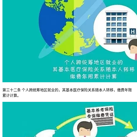
第三十二条 个人跨统筹地区就业的，其基本医疗保险关系随本人转移，缴费年限
累计计算。