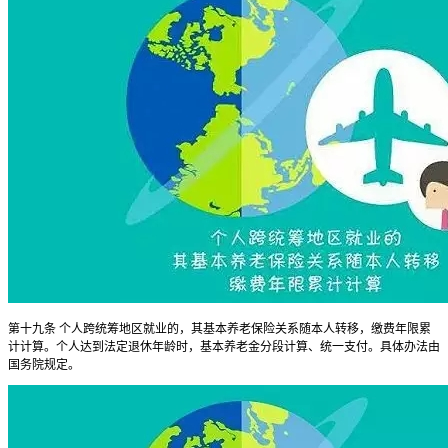
第十九条 个人跨统筹地区就业的，其基本养老保险关系随本人转移，缴费年限累
计计算。个人达到法定退休年龄时，基本养老金分段计算、统一支付。具体办法由
国务院规定。