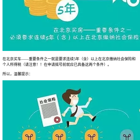
在北京买车——重要条件之一就是要求连续5年（含）以上在北京缴纳社会保险和
个人所得税（请注意！！在申请摇号前就应已具备这两个条件）。
所以，温馨提示：