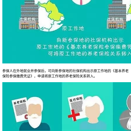
参保人在外地就业并参保后，可向新参保地的社保机构出示原工作地的《基本养老
保险参保缴费凭证》，申请将原工作地的养老保险关系转入。