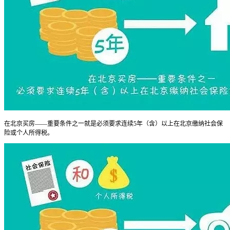
在北京买房——重要条件之一就是必须要求连续5年（含）以上在北京缴纳社会保
险或个人所得税。