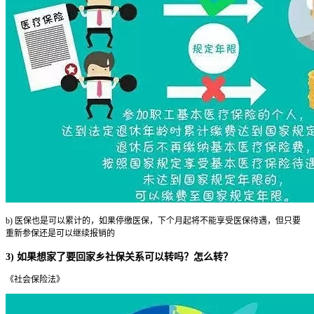
b) 医保也是可以累计的，如果停缴医保，下个月起将不能享受医保待遇，但只要
重新参保还是可以继续报销的
3) 如果想家了要回家乡社保关系可以转吗？怎么转？
《社会保险法》