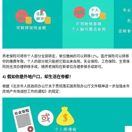
养老保险可将你个人部分全部转走，单位缴纳的可以转移12%。医疗保险可以转移
你的缴费年限，个人的部分就只能把它取出来自用。失业保险、工伤保险、生育保
险则无须办理转移手续，随养老保险在新单位办理参保手续即可。
4) 假如你是外地户口，却生活在帝都！
根据《北京市人民政府办公厅关于贯彻落实国务院办公厅文件精神进一步加强本市
房地产市场调控工作的通知》的规定：