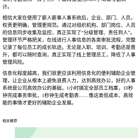
计。
相信大家在使用了薪人薪事人事系统后，企业、部门、人员，
权责更明确，管理更规范。通过对组织机构、部门岗位、人员
的信息同步收集及监控，真正实现了“分级管理、责任到人”。
管理环节严格把关，在线进行人事信息的各类审批流程，完整
记录了每位员工的成长轨迹。无论是入职、培训、考勤还是晋
升，都可以随时查询，真正实现了线上管理员工，降低了人事
管理风险。
信息化程度越高，我们就更应该利用信息化的便利辅助企业管
理，让企业从根本上避免浪费人力，达到高效办公，好的人事
系统是公司高效办公的基础，1小时搞定全部员工档案，10秒
钟完成事务审批，1秒钟生成考勤表……像这类低成本、高效
能的事情才更好的辅助企业发展。
相关推荐