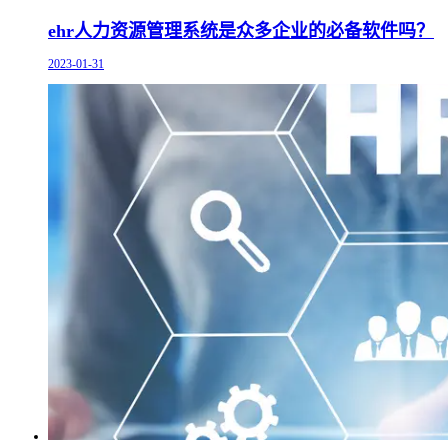
ehr人力资源管理系统是众多企业的必备软件吗？
2023-01-31