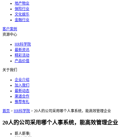
地产物业
保险行业
文化娱乐
金融行业
客户案例
资源中心
HR科学院
最新资讯
精彩活动
产品价值
关于我们
企业介绍
加入我们
最新动态
渠道合作
推荐有礼
首页
>
HR科学院
>
20人的公司采用哪个人事系统，能高效管理企业
20人的公司采用哪个人事系统，能高效管理企业
薪人薪事
|