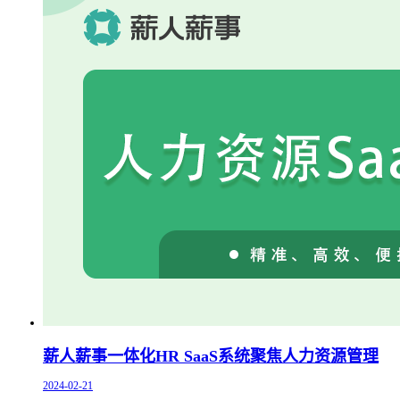
薪人薪事一体化HR SaaS系统聚焦人力资源管理
2024-02-21