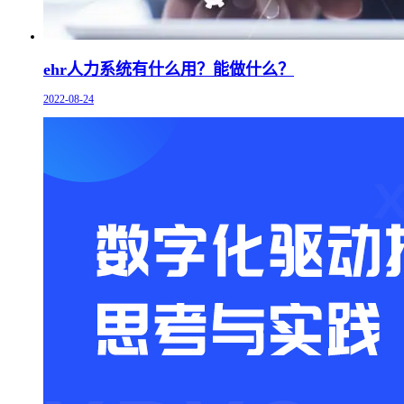
ehr人力系统有什么用？能做什么？
2022-08-24