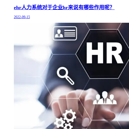
ehr人力系统对于企业hr来说有哪些作用呢？
2022-09-15