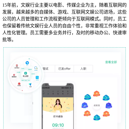
15年前，文娱行业主要以电影、传媒企业为主，随着互联网的
发展，越来越多的自媒体、游戏、互联网文娱公司进场，这些
公司的人员管理和工作流程更倾向于互联网模式。同时，员工
也保留着传统文娱行业人员的自由个性，非常重视工作体验和
人性化管理。员工需要多业务并行，及时的移动办公、快速审
批等。