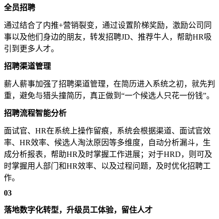
全员招聘
通过结合了内推+营销裂变，通过设置阶梯奖励，激励公司同
事以及他们身边的朋友，转发招聘JD、推荐牛人，帮助HR吸
引到更多人才。
招聘渠道管理
薪人薪事加强了招聘渠道管理，在简历进入系统之初，就先判
重，避免与猎头撞简历，真正做到“一个候选人只花一份钱”。
招聘流程智能分析
面试官、HR在系统上操作留痕，系统会根据渠道、面试官效
率、HR效率、候选人淘汰原因等多维度，自动分析漏斗，生
成分析报表，帮助HR及时掌握工作进展；对于HRD，则可及
时掌握用人部门和HR效率、以及过程问题，及时优化招聘工
作。
03
落地数字化转型，升级员工体验，留住人才