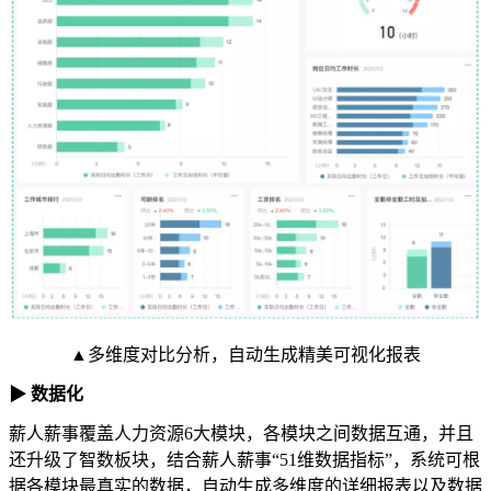
▲多维度对比分析，自动生成精美可视化报表
▶ 数据化
薪人薪事覆盖人力资源6大模块，各模块之间数据互通，并且
还升级了智数板块，结合薪人薪事“51维数据指标”，系统可根
据各模块最真实的数据，自动生成多维度的详细报表以及数据