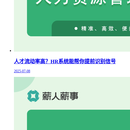
人才流动率高？HR系统能帮你提前识别信号
2025-07-08