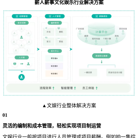
薪人薪事文化娱乐行业解决方案
▲文娱行业整体解决方案
01
灵活的编制和成本管理，轻松实现项目制运营
文娱行业一般按项目进行人员管理或项目薪酬。例如拍一集综