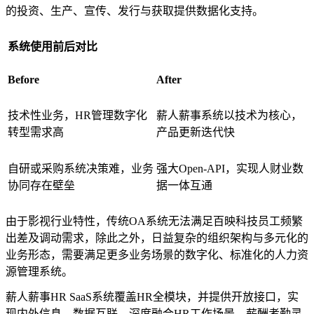
的投资、生产、宣传、发行与获取提供数据化支持。
系统使用前后对比
Before
After
技术性业务，HR管理数字化
薪人薪事系统以技术为核心，
转型需求高
产品更新迭代快
自研或采购系统决策难，业务
强大Open-API，实现人财业数
协同存在壁垒
据一体互通
由于影视行业特性，传统OA系统无法满足百映科技员工频繁
出差及调动需求，除此之外，日益复杂的组织架构与多元化的
业务形态，需要满足更多业务场景的数字化、标准化的人力资
源管理系统。
薪人薪事HR SaaS系统覆盖HR全模块，并提供开放接口，实
现内外信息、数据互联，深度融合HR工作场景，薪酬考勤灵