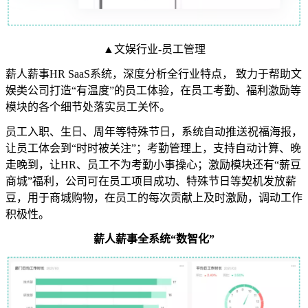
▲文娱行业-员工管理
薪人薪事HR SaaS系统，深度分析全行业特点， 致力于帮助文
娱类公司打造“有温度”的员工体验，在员工考勤、福利激励等
模块的各个细节处落实员工关怀。
员工入职、生日、周年等特殊节日，系统自动推送祝福海报，
让员工体会到“时时被关注”；考勤管理上，支持自动计算、晚
走晚到，让HR、员工不为考勤小事操心；激励模块还有“薪豆
商城”福利，公司可在员工项目成功、特殊节日等契机发放薪
豆，用于商城购物，在员工的每次贡献上及时激励，调动工作
积极性。
薪人薪事全系统“数智化”