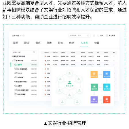
业既需要高端复合型人才，又要通过各种方式挽留人才；薪人
薪事招聘模块结合了文娱行业对招聘和人才保留的需求，通过
如下三种功能，帮助企业进行招聘效率提升。
▲文娱行业-招聘管理