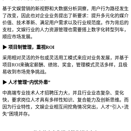
基于文娱营销的新视野和大数据分析洞察，用户行为路径发生
了改变，因此也对企业业务提出了新要求：提升多元化的媒介
价值、技术革新、满足用户需求以及行业规范度。作为背后的
支柱，文娱行业的人力资源管理也需要搭上数字化转型列车，
顺应市场发展。
▶ 项目制管理，重视ROI
采用相对灵活的外包或灵活用工模式来应对业务发展，并基于
项目ROI来确定薪酬、绩效、奖金，管理模式灵活多样，且极
易收到市场竞争挑战。
▶ 人才管理“内忧外患”
中高端专业技术人才招聘压力大，并且行业业态复杂、变化
快，要求岗位人才具有多样性知识、复合能力及创新思维。而
因为行业特性，文娱企业相互间挖角情况突出，人才“引入+流
失”困境并存。