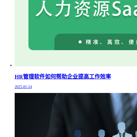
HR管理软件如何帮助企业提高工作效率
2025-01-14