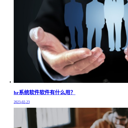
hr系统软件软件有什么用？
2023-02-23