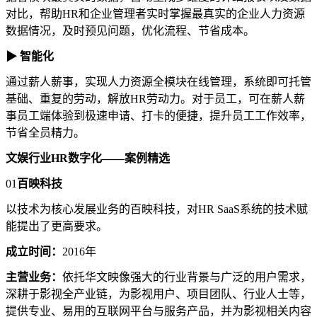
对比，帮助HR和企业管理者实时掌握最真实的企业人力资源
数据情况，及时预见问题，优化流程、节省成本。
▶ 智能化
通过薪人薪事，实现人力资源全模块在线管理，系统即可托管
基础、重复的劳动，解放HR劳动力。对于员工，可在薪人薪
事员工端体验到极速申请、打卡的便捷，提升员工工作效率，
节省全员精力。
文娱行业HR数字化——案例精选
01
百映科技
以技术为核心发展业务的百映科技，对HR SaaS系统的技术赋
能提出了更高要求。
成立时间：
2016年
主营业务：
依托华文映像强大的行业背景与广泛的用户需求，
深耕于影视全产业链，为影视用户、项目团队、行业人士等，
提供专业、易用的互联网平台与服务产品，并为影视相关内容