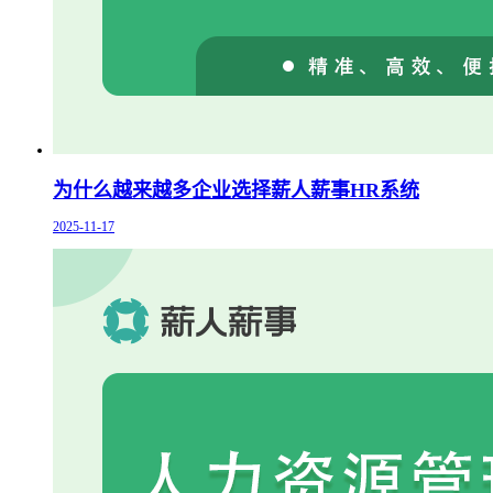
为什么越来越多企业选择薪人薪事HR系统
2025-11-17