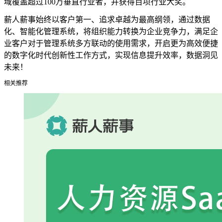
域覆盖超过100万垂直行业者，并获得百项行业大奖。
薪人薪事始终以客户第一、追求卓越为最高纲领，通过数据
化、智能化管理系统，将组织能力转换为企业竞争力，满足企
业客户对于管理系统多方联动的使用需求，开启更为高效便捷
的数字化时代创新性工作方式，实现信息提升效率，数据洞见
未来！
相关推荐