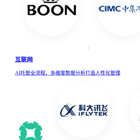
互联网
AI托管全流程，多维度数据分析打造人性化管理