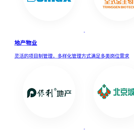
地产物业
灵活的项目制管理，多样化管理方式满足多类岗位需求