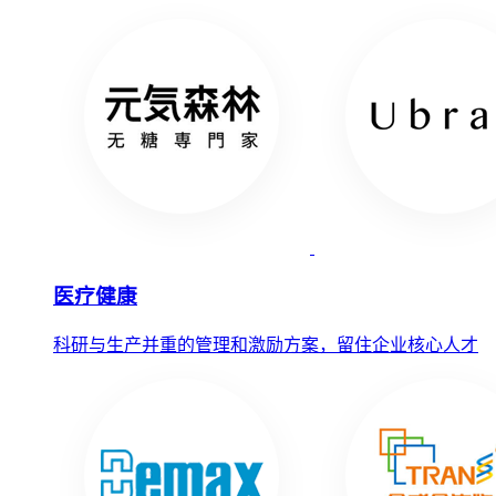
医疗健康
科研与生产并重的管理和激励方案，留住企业核心人才