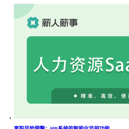
离职风险预警：HR系统的智能化监控功能