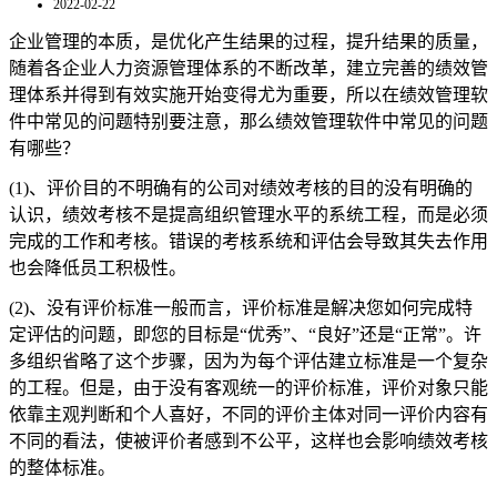
2022-02-22
企业管理的本质，是优化产生结果的过程，提升结果的质量，
随着各企业人力资源管理体系的不断改革，建立完善的绩效管
理体系并得到有效实施开始变得尤为重要，所以在绩效管理软
件中常见的问题特别要注意，那么绩效管理软件中常见的问题
有哪些？
(1)、评价目的不明确有的公司对绩效考核的目的没有明确的
认识，绩效考核不是提高组织管理水平的系统工程，而是必须
完成的工作和考核。错误的考核系统和评估会导致其失去作用
也会降低员工积极性。
(2)、没有评价标准一般而言，评价标准是解决您如何完成特
定评估的问题，即您的目标是“优秀”、“良好”还是“正常”。许
多组织省略了这个步骤，因为为每个评估建立标准是一个复杂
的工程。但是，由于没有客观统一的评价标准，评价对象只能
依靠主观判断和个人喜好，不同的评价主体对同一评价内容有
不同的看法，使被评价者感到不公平，这样也会影响绩效考核
的整体标准。