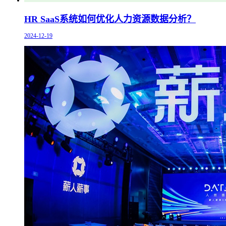
HR SaaS系统如何优化人力资源数据分析？
2024-12-19