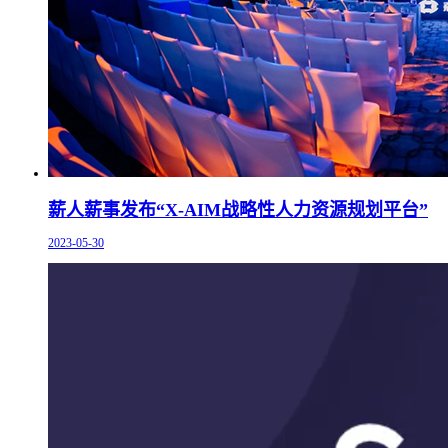
薪人薪事发布“X-AIM战略性人力资源规划平台”
2023-05-30