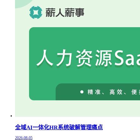
全域AI一体化HR系统破解管理痛点
2026-08-05