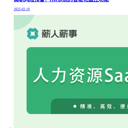
2025-02-19