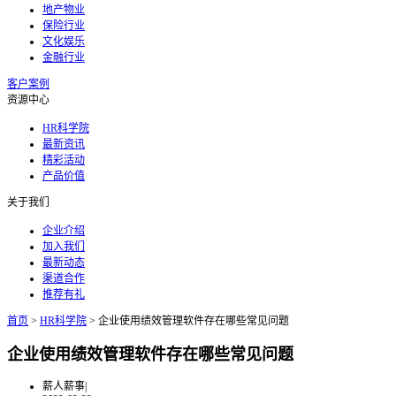
地产物业
保险行业
文化娱乐
金融行业
客户案例
资源中心
HR科学院
最新资讯
精彩活动
产品价值
关于我们
企业介绍
加入我们
最新动态
渠道合作
推荐有礼
首页
>
HR科学院
>
企业使用绩效管理软件存在哪些常见问题
企业使用绩效管理软件存在哪些常见问题
薪人薪事
|