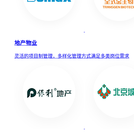
地产物业
灵活的项目制管理，多样化管理方式满足多类岗位需求