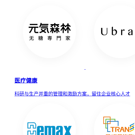
医疗健康
科研与生产并重的管理和激励方案，留住企业核心人才