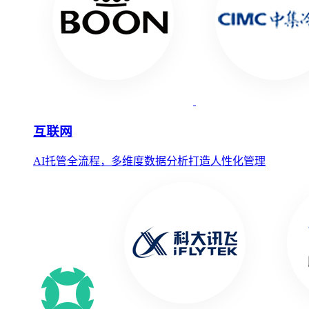
互联网
AI托管全流程，多维度数据分析打造人性化管理