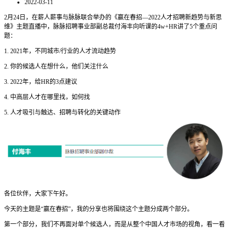
2022-03-11
2月24日，在薪人薪事与脉脉联合举办的《赢在春招—2022人才招聘新趋势与新思
维》主题直播中，脉脉招聘事业部副总裁付海丰向听课的4w+HR讲了5个重点问
题：
1. 2021年，不同城市/行业的人才流动趋势
2. 你的候选人在想什么，他们关注什么
3. 2022年，给HR的3点建议
4. 中高层人才在哪里找，如何找
5. 人才吸引与触达、招聘与转化的关键动作
各位伙伴，大家下午好。
今天的主题是“赢在春招”，我的分享也将围绕这个主题分成两个部分。
第一个部分，我们不再面对单个候选人，而是从整个中国人才市场的视角，看一看