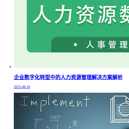
企业数字化转型中的人力资源管理解决方案解析
2025-08-18