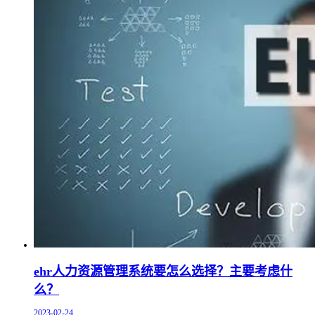
ehr人力资源管理系统要怎么选择？主要考虑什
么？
2023-02-24