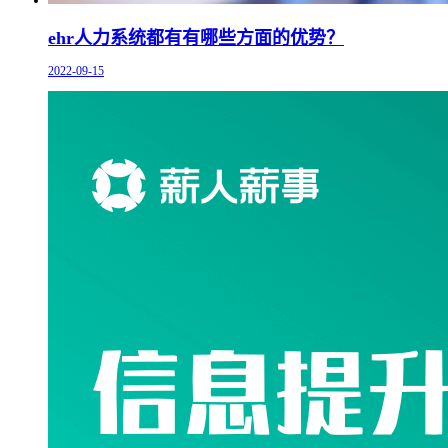
ehr人力系统都有有哪些方面的优势？
2022-09-15