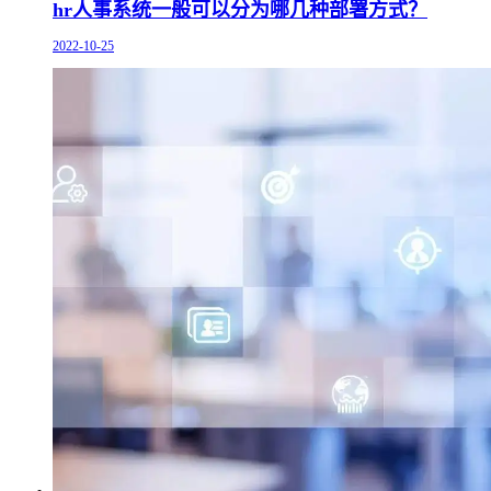
hr人事系统一般可以分为哪几种部署方式？
2022-10-25