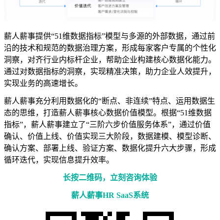
薪人薪事提供“51维数据指标”模型与多源的外部数据，通过前
沿的技术和规范的数据治理方案，形成每家客户专属的个性化
洞察，对齐行业内标杆企业，帮助企业构建核心数据化能力。
通过对数据指标的洞察，实现精准决策，助力企业人效提升，
实现业务的高速增长。
薪人薪事充分利用数据化的“断点、非连续”特点、运用数据生
态的思维，打造薪人薪事核心数据价值模型。根据“51维数据
指标”，薪人薪事建立了“三阶六步价值服务体系”，通过价值
确认、价值上线、价值实现三大阶段，数据建模、模型诊断、
确认方案、部署上线、验证方案、数据化提升六大步骤，形成
循环迭代，实现信息提升效率。
长按二维码，立刻
咨询体验
薪人薪事HR SaaS系统