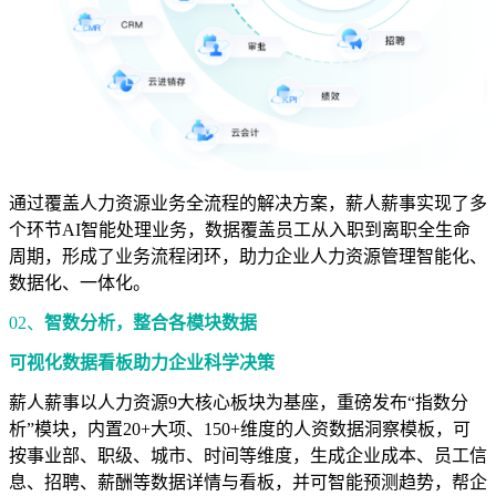
通过覆盖人力资源业务全流程的解决方案，薪人薪事实现了多
个环节AI智能处理业务，数据覆盖员工从入职到离职全生命
周期，形成了业务流程闭环，助力企业人力资源管理智能化、
数据化、一体化。
02、
智数分析，整合各模块数据
可视化数据看板助力企业科学决策
薪人薪事以人力资源9大核心板块为基座，重磅发布“指数分
析”模块，内置20+大项、150+维度的人资数据洞察模板，可
按事业部、职级、城市、时间等维度，生成企业成本、员工信
息、招聘、薪酬等数据详情与看板，并可智能预测趋势，帮企