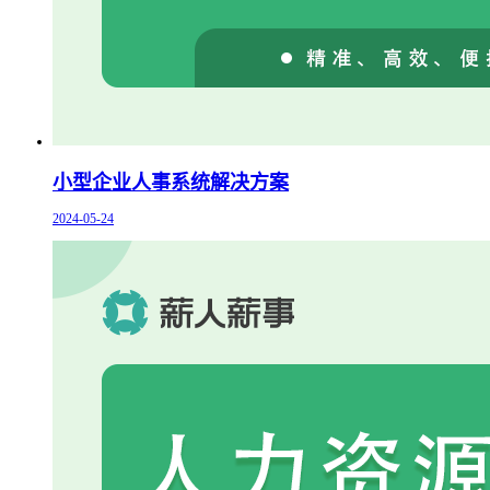
小型企业人事系统解决方案
2024-05-24