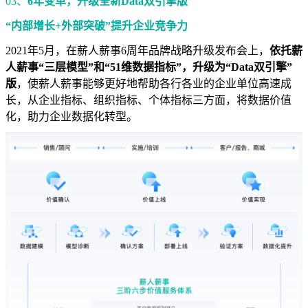
03、
6年变革，升级全新Data双引擎版
“内部增长+外部突破”提升企业竞争力
2021年5月，在薪人薪事6周年品牌战略升级发布会上，
依托薪
人薪事“三层模型”和“51维数据指标”，升级为“Data双引擎”
版
，使薪人薪事能够更好地帮助各行各业的企业单位高速成
长，从企业指标、组织指标、个体指标三方面，将数据价值
化，助力企业数据化转型。