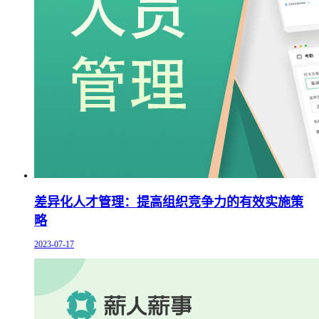
差异化人才管理：提高组织竞争力的有效实施策
略
2023-07-17