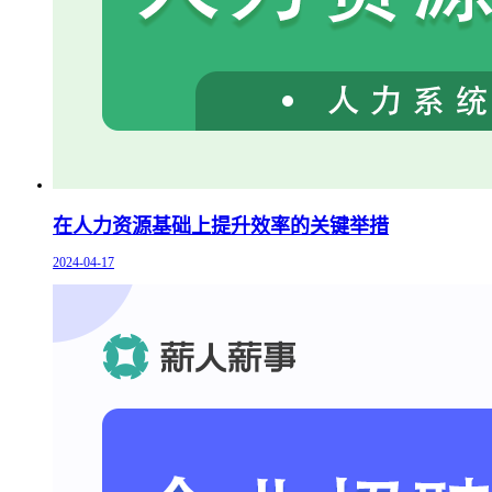
在人力资源基础上提升效率的关键举措
2024-04-17