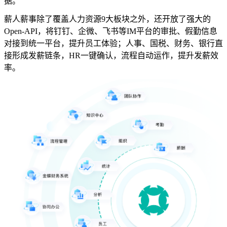
据。”
薪人薪事除了覆盖人力资源9大板块之外，还开放了强大的
Open-API，将钉钉、企微、飞书等IM平台的审批、假勤信息
对接到统一平台，提升员工体验；人事、国税、财务、银行直
接形成发薪链条，HR一键确认，流程自动运作，提升发薪效
率。