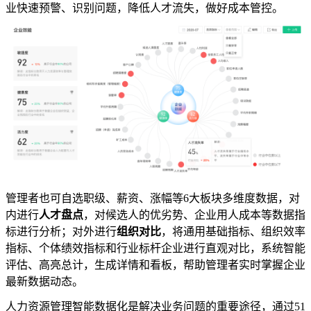
业快速预警、识别问题，降低人才流失，做好成本管控。
管理者也可自选职级、薪资、涨幅等6大板块多维度数据，对
内进行
人才盘点
，对候选人的优劣势、企业用人成本等数据指
标进行分析；对外进行
组织对比
，将通用基础指标、组织效率
指标、个体绩效指标和行业标杆企业进行直观对比，系统智能
评估、高亮总计，生成详情和看板，帮助管理者实时掌握企业
最新数据动态。
人力资源管理智能数据化是解决业务问题的重要途径，通过51