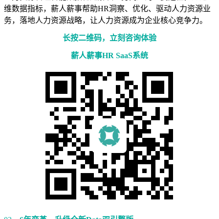
维数据指标，薪人薪事帮助HR洞察、优化、驱动人力资源业
务，落地人力资源战略，让人力资源成为企业核心竞争力。
长按二维码，立刻
咨询体验
薪人薪事HR SaaS系统