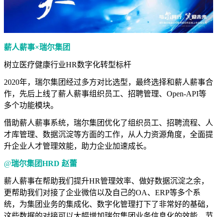
薪人薪事×瑞尔集团
树立医疗健康行业HR数字化转型标杆
2020年，瑞尔集团经过多方对比选型，最终选择和薪人薪事合
作，先后上线了薪人薪事组织员工、招聘管理、Open-API等
多个功能模块。
借助薪人薪事系统，瑞尔集团优化了组织员工、招聘流程、人
才库管理、数据沉淀等方面的工作，从人力资源角度，全面提
升企业人才管理效能，助力企业加速成长。
@
瑞尔集团HRD 赵蕾
薪人薪事在帮助我们提升HR管理效率、做好数据沉淀之余，
更帮助我们对接了企业微信以及自己的OA、ERP等多个系
统，为集团业务的集成化、数字化管理打下了非常好的基础，
这些数据的对接可以大幅增加瑞尔集团业务信息化的效能，节