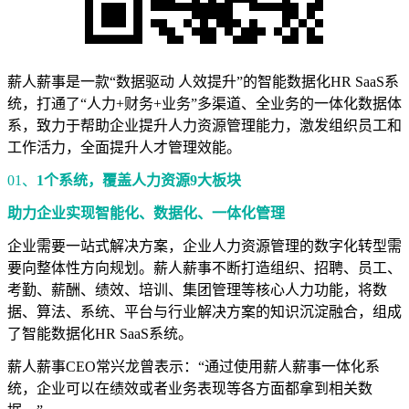
薪人薪事是一款“数据驱动 人效提升”的智能数据化HR SaaS系
统，打通了“人力+财务+业务”多渠道、全业务的一体化数据体
系，致力于帮助企业提升人力资源管理能力，激发组织员工和
工作活力，全面提升人才管理效能。
01、
1个系统，覆盖人力资源9大板块
助力企业实现智能化、数据化、一体化管理
企业需要一站式解决方案，企业人力资源管理的数字化转型需
要向整体性方向规划。薪人薪事不断打造组织、招聘、员工、
考勤、薪酬、绩效、培训、集团管理等核心人力功能，将数
据、算法、系统、平台与行业解决方案的知识沉淀融合，组成
了智能数据化HR SaaS系统。
薪人薪事CEO常兴龙曾表示：“通过使用薪人薪事一体化系
统，企业可以在绩效或者业务表现等各方面都拿到相关数