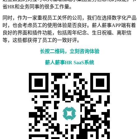
省HR和业务同事的很多工作量。
同时，作为一家重视员工关怀的公司，我们在选择数字化产品
时，也会考虑员工的使用体验是否良好。薪人薪事APP端有着
良好的界面和插件功能，包括周年纪念、生日祝福、离职信
等，这些都获得了员工的一致好评。
长按二维码，立刻
咨询体验
薪人薪事HR SaaS系统