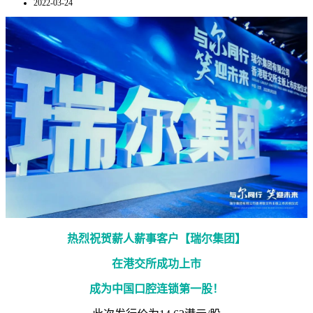
2022-03-24
热烈祝贺薪人薪事客户【瑞尔集团】
在港交所成功上市
成为中国口腔连锁第一股！