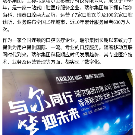
瑞尔集团，全称北京瑞尔圣彬医疗科技有限公司，成立于1999
年，是一家一站式口腔医疗服务企业。瑞尔集团旗下拥有瑞尔
齿科、瑞泰口腔两大品牌，运营了7家口腔医院及100余家口腔
诊所，业务遍布全国15座城市，近10年累计服务患者630万人
次。
作为一家全国连锁的口腔医疗企业，瑞尔集团长期以来致力于
提供为用户提供国际、一流、专业的口腔服务。随着移动互联
网时代到来，瑞尔集团积极顺应时代发展趋势，其专业医疗技
术、业务及运营管理等方面，都实现了数字化。