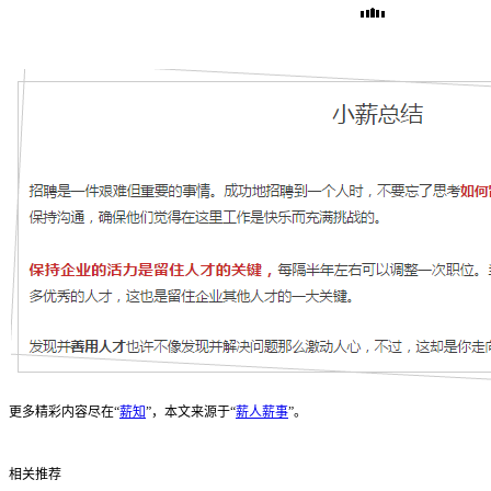
更多精彩内容尽在“
薪知
”，本文来源于“
薪人薪事
”。
相关推荐