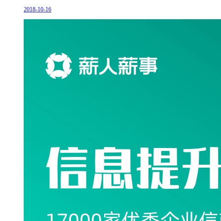
2018-10-16