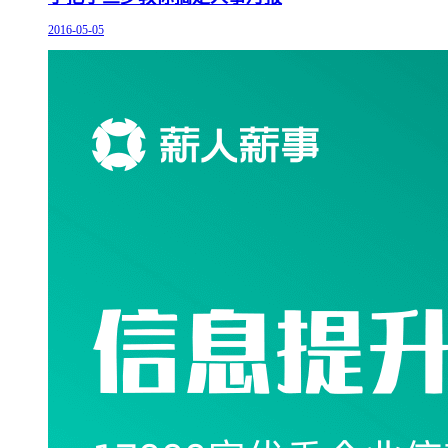
2016-05-05