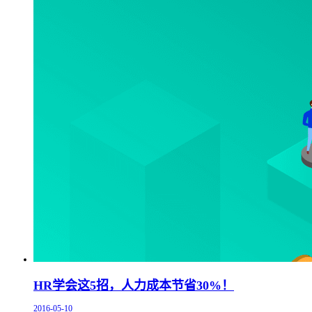
HR学会这5招，人力成本节省30%！
2016-05-10