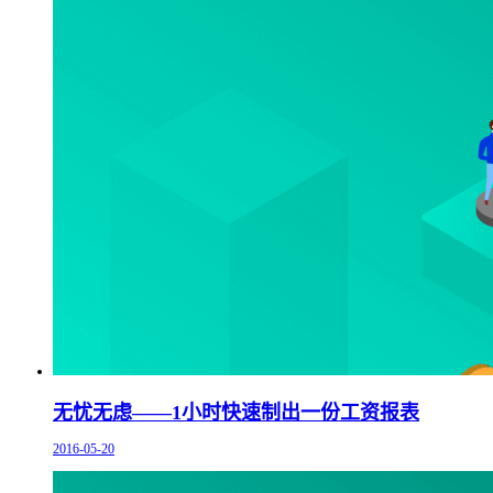
无忧无虑——1小时快速制出一份工资报表
2016-05-20