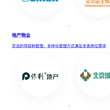
地产物业
灵活的项目制管理，多样化管理方式满足多类岗位需求