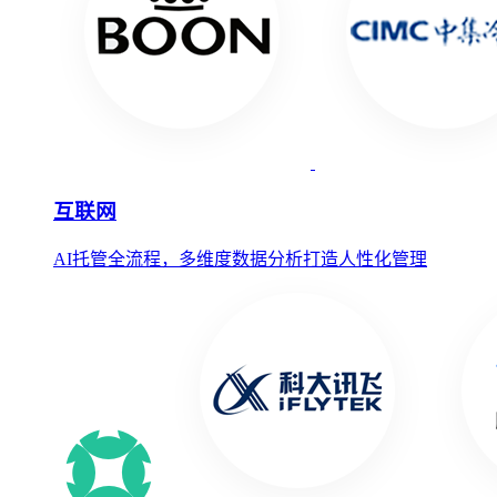
互联网
AI托管全流程，多维度数据分析打造人性化管理