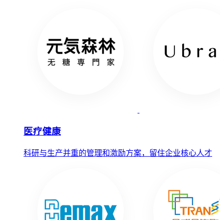
医疗健康
科研与生产并重的管理和激励方案，留住企业核心人才