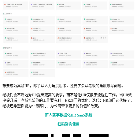
想要成为高阶HR，除了从人力角度思考，还要学会从老板的角度思考问题。
老板们会不断地对HR提出更高的要求，而不是让HR仅限于流程性工作。当HR效
率提升后，老板希望你的工作要有利于HR部门的优化、迭代；HR部门迭代好了，
老板还希望你能为业务部门、为公司带来更多的价值和改变。
薪人薪事数据化HR SaaS系统
扫码咨询使用