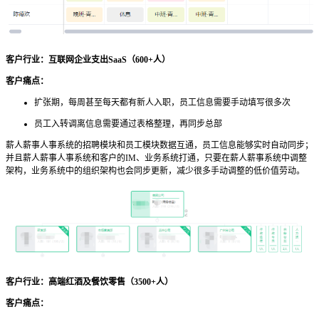
客户行业：互联网企业支出SaaS（600+人）
客户痛点：
扩张期，每周甚至每天都有新人入职，员工信息需要手动填写很多次
员工入转调离信息需要通过表格整理，再同步总部
薪人薪事人事系统的招聘模块和员工模块数据互通，员工信息能够实时自动同步；
并且薪人薪事人事
系统和客户的IM、业务系统打通，只要在薪人薪事系统中调整
架构，业务系统中的组织架构也会同步更新，减少很多手动调整的低价值劳动。
客户行业：高端红酒及餐饮零售（3500+人）
客户痛点：