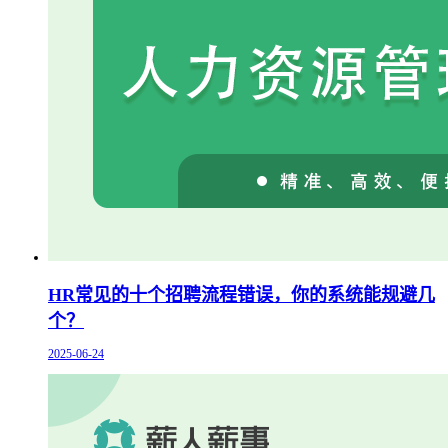
HR常见的十个招聘流程错误，你的系统能规避几
个？
2025-06-24