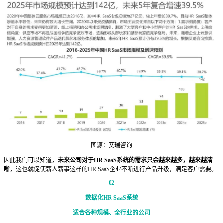
图源：艾瑞咨询
因此我们可以知道，
未来公司对于HR SaaS系统的需求只会越来越多，越来越清
晰
，这也就促使薪人薪事这样的HR SaaS企业不断进行产品升级，满足客户需要。
02
数据化HR SaaS系统
适合各种规模、全行业的公司