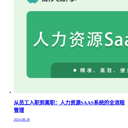
从员工入职到离职：人力资源SAAS系统的全流程
管理
2024-08-20