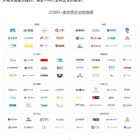
务需求搭建流程的，满足不同行业和企业的需求。