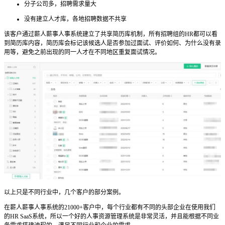
分子公司多，招聘需求量大
没有建立人才库，各地招聘数据不共享
该客户通过薪人薪事人事系统
建立了共享简历库机制，所有招聘组的HR都可以看
到简历库内容，简历库会标记该候选人是否参加过面试、评价如何、为什么没有录
用等，避免之前出现的同一人才在不同地区重复面试情况。
以上只是不同行业中，几个客户的部分案例。
在薪人薪事人事系统
的21000+客户中，每个行业都有不同的头部企业在使用我们
的HR SaaS系统，所以一个好的
人事资源管理系统
是非常灵活，并且能根据不同业