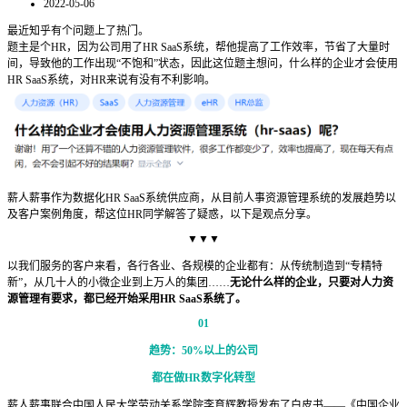
2022-05-06
最近知乎有个问题上了热门。
题主是个HR，因为公司用了HR SaaS系统，帮他提高了工作效率，节省了大量时
间，导致他的工作出现“不饱和”状态，因此这位题主想问，什么样的企业才会使用
HR SaaS系统，对HR来说有没有不利影响。
薪人薪事作为数据化HR SaaS系统供应商，从目前人事资源管理系统的发展趋势以
及客户案例角度，帮这位HR同学解答了疑惑，以下是观点分享。
▼▼▼
以我们服务的客户来看，各行各业、各规模的企业都有：从传统制造到“专精特
新”，从几十人的小微企业到上万人的集团……
无论什么样的企业，只要对人力资
源管理有要求，都已经开始采用HR SaaS系统了。
01
趋势：50%以上的公司
都在做HR数字化转型
薪人薪事联合中国人民大学劳动关系学院李育辉教授发布了白皮书——《中国企业