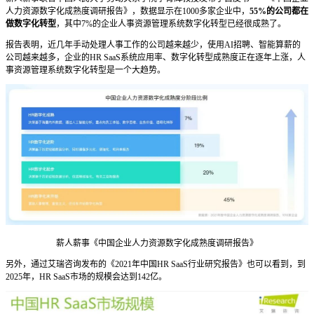
人力资源数字化成熟度调研报告》，数据显示在1000多家企业中，
55%的公司都在
做数字化转型
，其中7%的企业人事资源管理系统
数字化转型已经很成熟了。
报告表明，近几年手动处理人事工作的公司越来越少，使用AI招聘、智能算薪的
公司越来越多，企业的HR SaaS系统应用率、数字化转型成熟度正在逐年上涨，人
事资源管理系统数字化转型是一个大趋势。
薪人薪事《中国企业人力资源数字化成熟度调研报告》
另外，通过艾瑞咨询发布的《2021年中国HR SaaS行业研究报告》也可以看到，到
2025年，HR SaaS市场的规模会达到142亿。