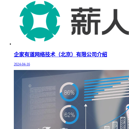
企家有道网络技术（北京）有限公司介绍
2024-04-16