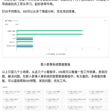
导高级别员工带头学习，起好表率作用。
针对不同情况，HR可以从多个角度分析，优化培训效果。
薪人薪事系统数据看板
以上只是几个小场景，从这几个小看板中，HR就可以衡量一些工作效果，发现问
题，解决问题。在薪人薪事人事系统
的智数数据看板中，有大量的、多维度的看
板，可以直接帮助HR预警、发现问题，优化工作。