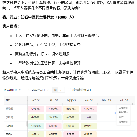
在这种趋势下，不论什么规模、行业的公司，都会开始使用数据化人事资源管理系
统 ，以薪人薪事几个不同行业的客户案例为例：
客户行业：知名中医药生发养发（10000+人）
客户痛点：
工人工作实行倒班制，电销、车间工人排班考勤灵活
20多种产品，计件算工资，工资结构复杂
假勤规则特殊，打卡、调休规则多
一些特殊岗位的工资计算，需要单独管理
薪人薪事人事系统支持员工自助排班/调班、计件算薪等功能，HR还可以设置多种
假勤规则，通过搭建薪资计算公式，一键快捷算薪。