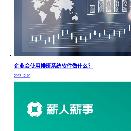
企业会使用排班系统软件做什么？
2022-12-09