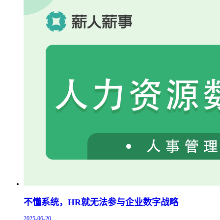
不懂系统，HR就无法参与企业数字战略
2025-06-20