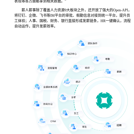
表现等各方面都拿到相关数据。”
薪人薪事除了覆盖人力资源9大板块之外，还开放了强大的Open-API，
将钉钉、企微、飞书等IM平台的审批、假勤信息对接到统一平台，提升员
工体验；人事、国税、财务、银行直接形成发薪链条，HR一键确认，流程
自动运作，提升发薪效率。