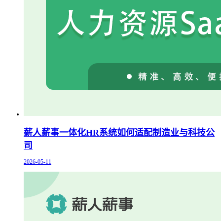
薪人薪事一体化HR系统如何适配制造业与科技公
司
2026-05-11