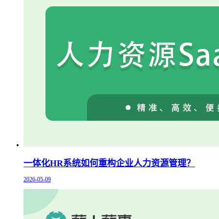
一体化HR系统如何重构企业人力资源管理？
2026-05-09