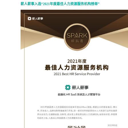
薪人薪事入选“
2021年度最佳人力资源服务机构榜单”