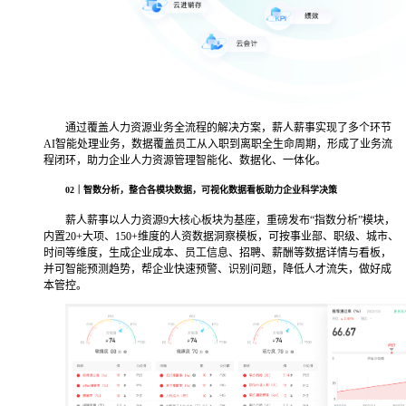
通过覆盖人力资源业务全流程的解决方案，薪人薪事实现了多个环节
AI智能处理业务，数据覆盖员工从入职到离职全生命周期，形成了业务流
程闭环，助力企业人力资源管理智能化、数据化、一体化。
02｜
智数分析，整合各模块数据，
可视化数据看板助力企业科学决策
薪人薪事以人力资源9大核心板块为基座，重磅发布“指数分析”模块，
内置20+大项、150+维度的人资数据洞察模板，可按事业部、职级、城市、
时间等维度，生成企业成本、员工信息、招聘、薪酬等数据详情与看板，
并可智能预测趋势，帮企业快速预警、识别问题，降低人才流失，做好成
本管控。