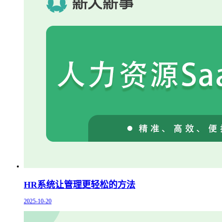
HR系统让管理更轻松的方法
2025-10-20