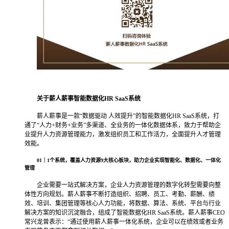
关于薪人薪事
智能数据化HR SaaS系统
薪人薪事是一款“数据驱动 人效提升”的智能数据化HR SaaS系统，打
通了“人力+财务+业务”多渠道、全业务的一体化数据体系，致力于帮助企
业提升人力资源管理能力，激发组织员工和工作活力，全面提升人才管理
效能。
01｜
1个系统，覆盖人力资源9大核心板块，
助力企业实现智能化、数据化、一体化
管理
企业需要一站式解决方案，企业人力资源管理的数字化转型需要向整
体性方向规划。薪人薪事不断打造组织、招聘、员工、考勤、薪酬、绩
效、培训、集团管理等核心人力功能，将数据、算法、系统、平台与行业
解决方案的知识沉淀融合，组成了智能数据化HR SaaS系统。
薪人薪事CEO
常兴龙曾表示：“通过使用薪人薪事一体化系统，企业可以在绩效或者业务