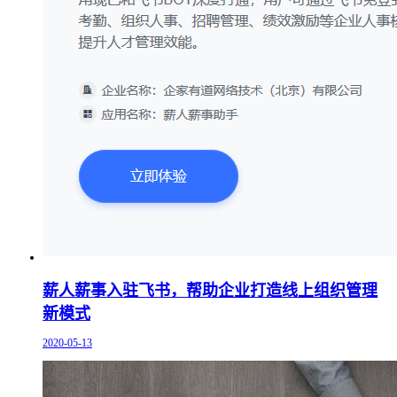
薪人薪事入驻飞书，帮助企业打造线上组织管理
新模式
2020-05-13