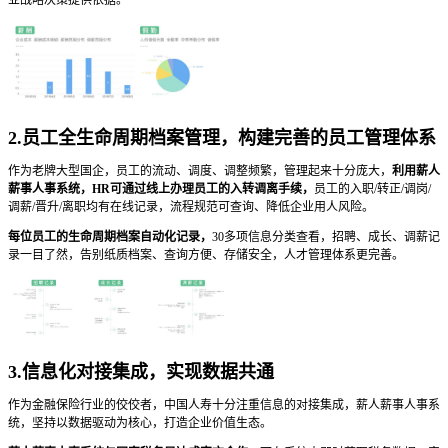
2.员工全生命周期档案管理，构建完善的员工管理体系
作为老牌大型国企，员工的流动、调度、调整频繁，管理起来十分庞大，
利用薪人
薪事人事系统，HR可通过线上办理员工的入转调离手续，
员工的入职/转正/调岗/
调薪/晋升/离职均有在线记录，流程规范可查询、降低企业用人风险。
每位员工的生命周期档案自动化记录，
30多项信息分类查看，招聘、成长、调薪记
录一目了然，告别纸质档案、查询方便、存储安全，人才管理体系更完善。
3.信息化对接集成，实现数据共通
作为金融保险行业的佼佼者，中国人寿十分注重信息的对接集成，薪人薪事人事系
统，坚持以数据驱动为核心，打造企业价值生态。