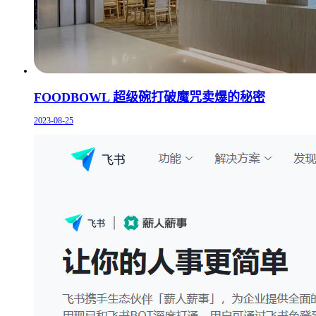
FOODBOWL 超级碗打破魔咒卖爆的秘密
2023-08-25