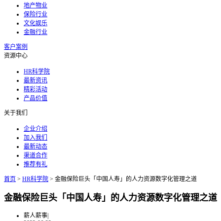
地产物业
保险行业
文化娱乐
金融行业
客户案例
资源中心
HR科学院
最新资讯
精彩活动
产品价值
关于我们
企业介绍
加入我们
最新动态
渠道合作
推荐有礼
首页
>
HR科学院
>
金融保险巨头「中国人寿」的人力资源数字化管理之道
金融保险巨头「中国人寿」的人力资源数字化管理之道
薪人薪事
|