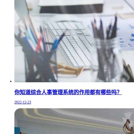
你知道综合人事管理系统的作用都有哪些吗？
2022-12-23