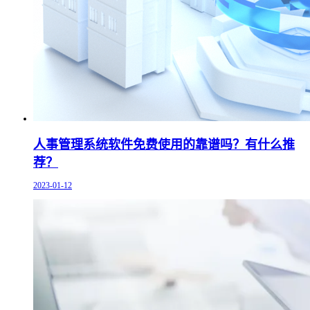
人事管理系统软件免费使用的靠谱吗？有什么推
荐？
2023-01-12