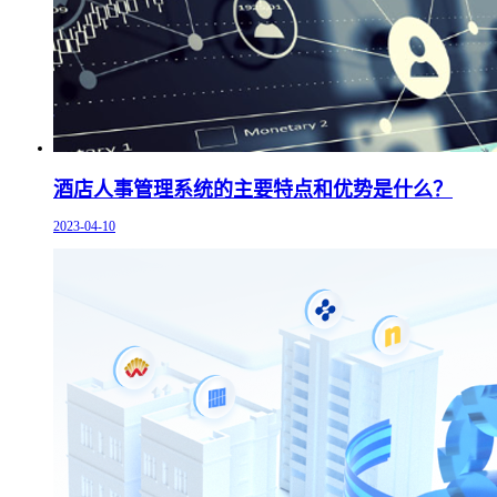
酒店人事管理系统的主要特点和优势是什么？
2023-04-10