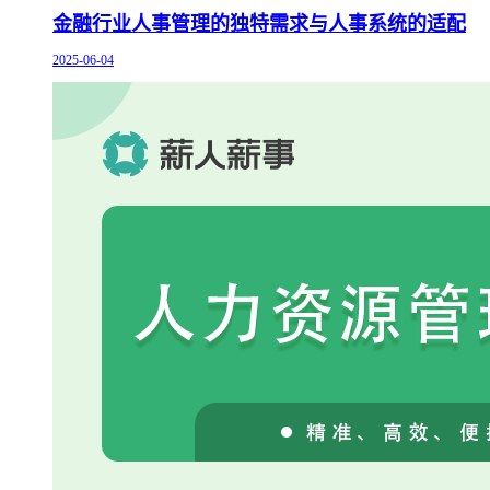
金融行业人事管理的独特需求与人事系统的适配
2025-06-04