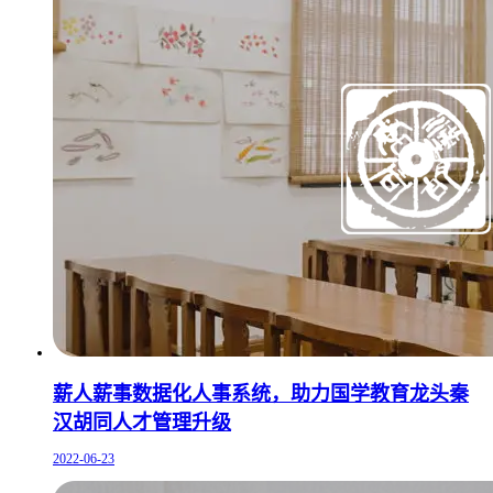
薪人薪事数据化人事系统，助力国学教育龙头秦
汉胡同人才管理升级
2022-06-23