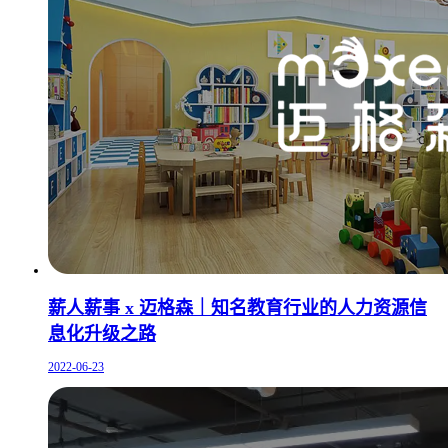
薪人薪事 x 迈格森｜知名教育行业的人力资源信
息化升级之路
2022-06-23