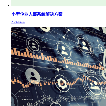
小型企业人事系统解决方案
2024-05-24