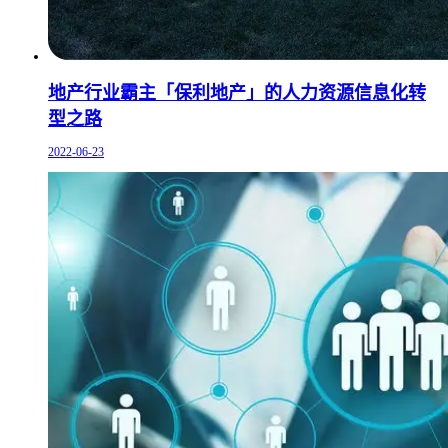
地产行业霸主「保利地产」的人力资源信息化转
型之路
2022-06-23