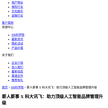
地产物业
保险行业
文化娱乐
金融行业
客户案例
资源中心
HR科学院
最新资讯
精彩活动
产品价值
关于我们
企业介绍
加入我们
最新动态
渠道合作
推荐有礼
首页
>
HR科学院
>
薪人薪事 X 科大讯飞：助力顶级人工智能品牌管理升级
薪人薪事 X 科大讯飞：助力顶级人工智能品牌管理升
级