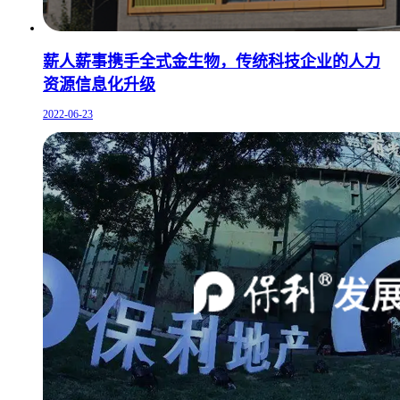
薪人薪事携手全式金生物，传统科技企业的人力
资源信息化升级
2022-06-23