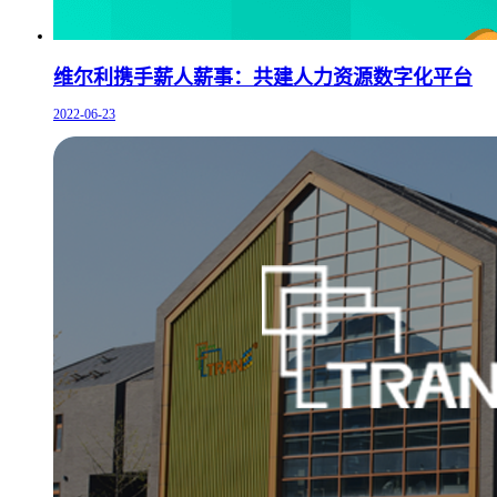
维尔利携手薪人薪事：共建人力资源数字化平台
2022-06-23