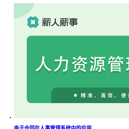
电子合同在人事管理系统中的应用