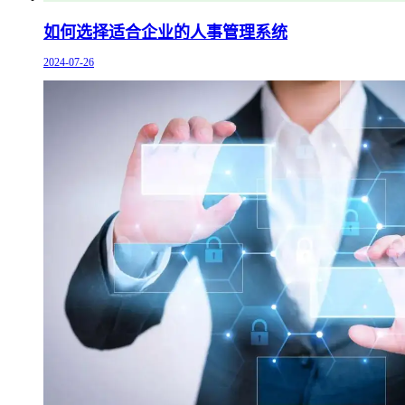
如何选择适合企业的人事管理系统
2024-07-26