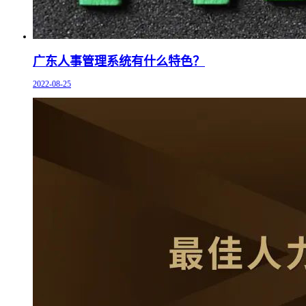
广东人事管理系统有什么特色？
2022-08-25