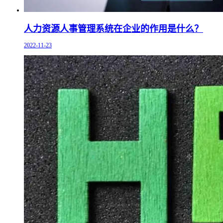
人力资源人事管理系统在企业的作用是什么？
2022-11-23