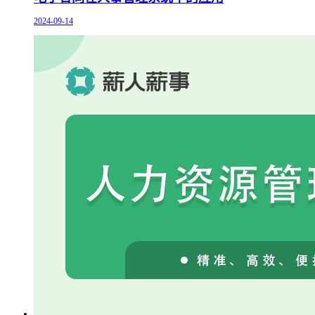
2024-09-14