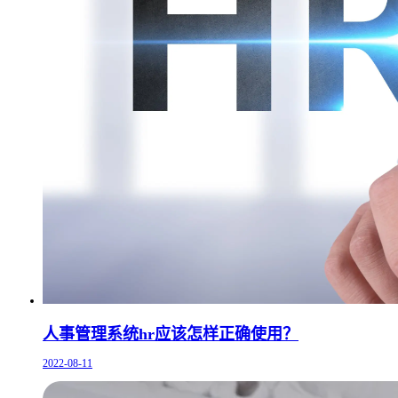
人事管理系统hr应该怎样正确使用？
2022-08-11