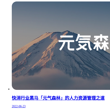
快消行业黑马「元气森林」的人力资源管理之道
2022-06-23