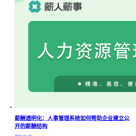
薪酬透明化：人事管理系统如何帮助企业建立公
开的薪酬结构