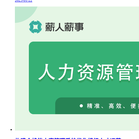
2025-01-22