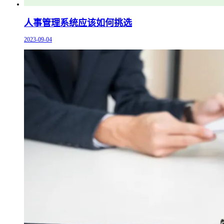
人事管理系统应该如何挑选
2023-09-04