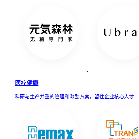
医疗健康
科研与生产并重的管理和激励方案，留住企业核心人才