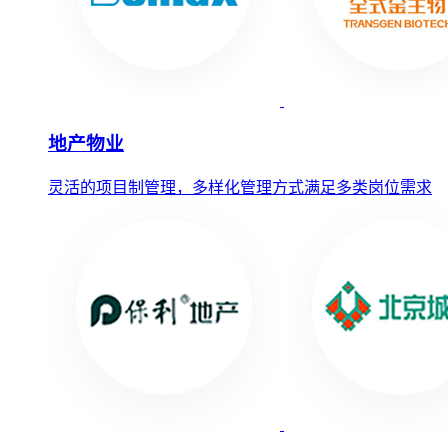
地产物业
灵活的项目制管理，多样化管理方式满足多类岗位需求