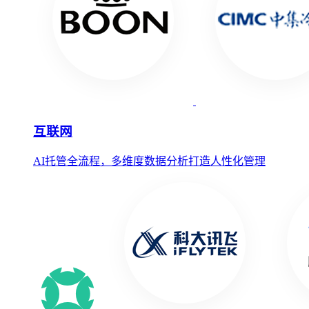
互联网
AI托管全流程，多维度数据分析打造人性化管理