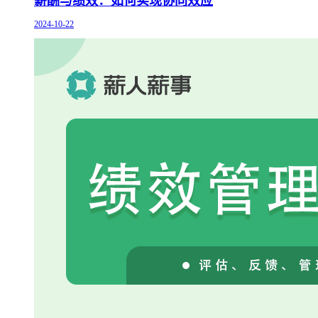
薪酬与绩效：如何实现协同效应
2024-10-22