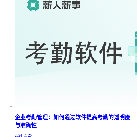
企业考勤管理：如何通过软件提高考勤的透明度
与准确性
2024-11-25