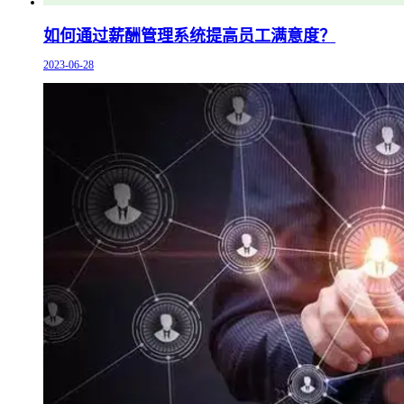
如何通过薪酬管理系统提高员工满意度？
2023-06-28