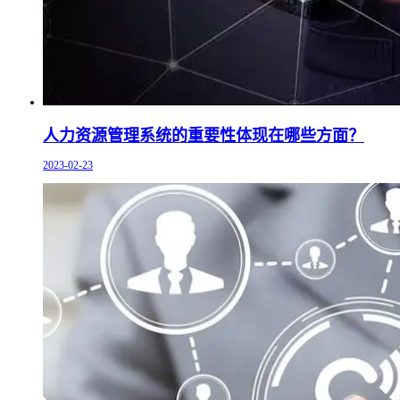
人力资源管理系统的重要性体现在哪些方面？
2023-02-23