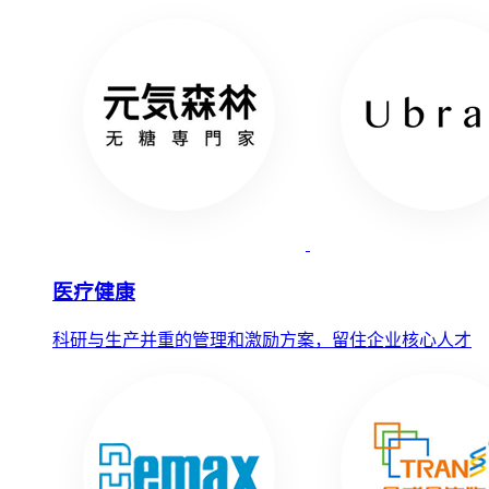
医疗健康
科研与生产并重的管理和激励方案，留住企业核心人才