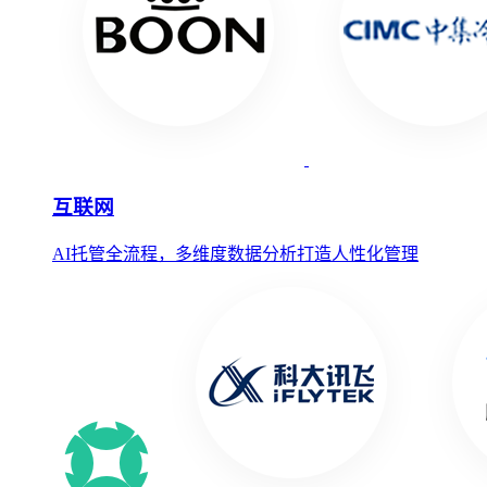
互联网
AI托管全流程，多维度数据分析打造人性化管理