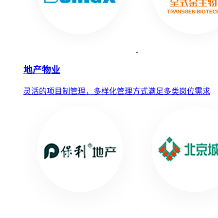
地产物业
灵活的项目制管理，多样化管理方式满足多类岗位需求