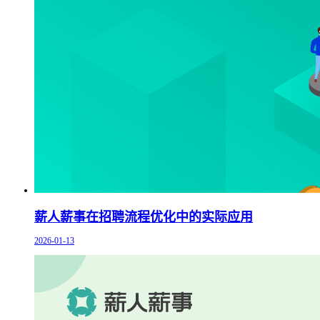
薪人薪事在招聘流程优化中的实际应用
2026-01-13