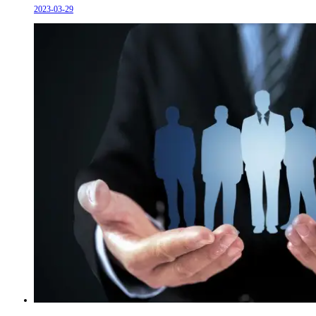
2023-03-29