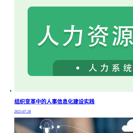
组织变革中的人事信息化建设实践
2025-07-28