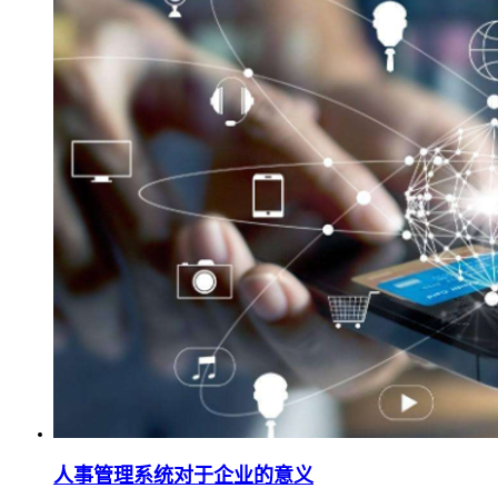
人事管理系统对于企业的意义