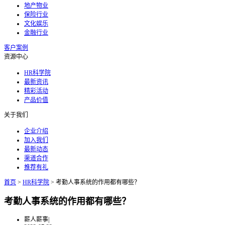
地产物业
保险行业
文化娱乐
金融行业
客户案例
资源中心
HR科学院
最新资讯
精彩活动
产品价值
关于我们
企业介绍
加入我们
最新动态
渠道合作
推荐有礼
首页
>
HR科学院
>
考勤人事系统的作用都有哪些？
考勤人事系统的作用都有哪些？
薪人薪事
|