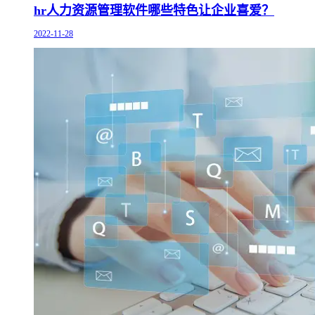
hr人力资源管理软件哪些特色让企业喜爱？
2022-11-28