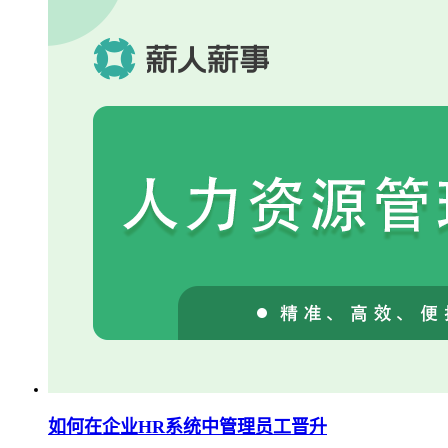
如何在企业HR系统中管理员工晋升