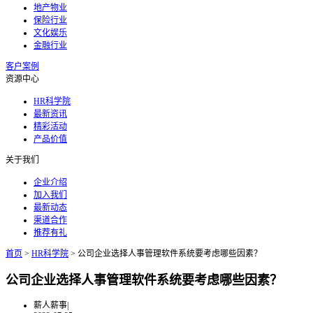
地产物业
保险行业
文化娱乐
金融行业
客户案例
资源中心
HR科学院
最新资讯
精彩活动
产品价值
关于我们
企业介绍
加入我们
最新动态
渠道合作
推荐有礼
首页
>
HR科学院
>
公司企业选择人事管理软件系统要考虑哪些因素？
公司企业选择人事管理软件系统要考虑哪些因素？
薪人薪事
|