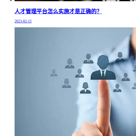
人才管理平台怎么实施才是正确的？
2023-02-15