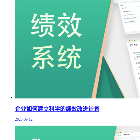
企业如何建立科学的绩效改进计划
2025-09-12