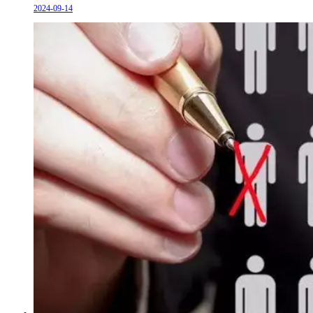
2024-09-14