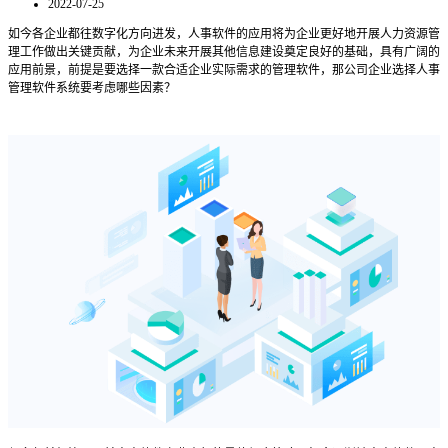
2022-07-25
如今各企业都往数字化方向进发，人事软件的应用将为企业更好地开展人力资源管
理工作做出关键贡献，为企业未来开展其他信息建设奠定良好的基础，具有广阔的
应用前景，前提是要选择一款合适企业实际需求的管理软件，那公司企业选择人事
管理软件系统要考虑哪些因素？