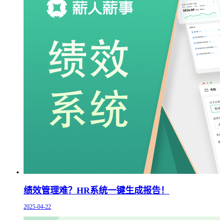
绩效管理难？HR系统一键生成报告！
2025-04-22