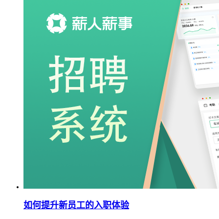
如何提升新员工的入职体验