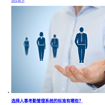
2024-09-25
选择人事考勤管理系统的标准有哪些？