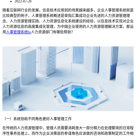
2022-07-26
随着互联网行业的发展，信息技术应用到的场景越来越多，企业人事管理系统就是
比较典型的例子，人事管理系统概述是单指汇集成功企业先进的人力资源管理理
念、人力资源管理实践、人力资源信息化系统建设的经验，以信息技术实现对企业
人力资源信息的高度集成化管理，为中国企业使用的人力资源管理解决方案，那运
用
人事管理系统hr
人力资源部门有哪些帮助？
（一）系统协助不同角色更好人事管理工作
在传统的人力资源管理中，管理人员需要消耗很大一部分精力在处理繁琐的日常程
序性事务处理上，而作为企业决策层的参谋角色应该做的咨询和政策制定的工作相