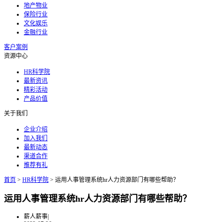
地产物业
保险行业
文化娱乐
金融行业
客户案例
资源中心
HR科学院
最新资讯
精彩活动
产品价值
关于我们
企业介绍
加入我们
最新动态
渠道合作
推荐有礼
首页
>
HR科学院
>
运用人事管理系统hr人力资源部门有哪些帮助？
运用人事管理系统hr人力资源部门有哪些帮助？
薪人薪事
|