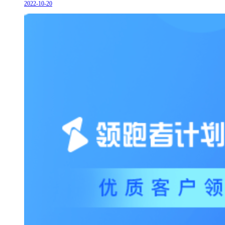
2022-10-20