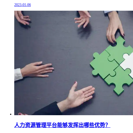
2023-01-06
人力资源管理平台能够发挥出哪些优势？