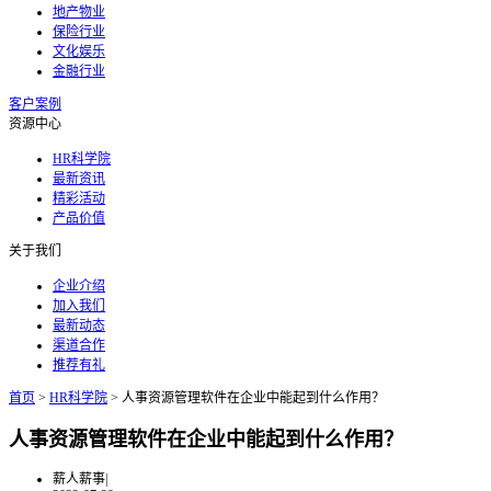
地产物业
保险行业
文化娱乐
金融行业
客户案例
资源中心
HR科学院
最新资讯
精彩活动
产品价值
关于我们
企业介绍
加入我们
最新动态
渠道合作
推荐有礼
首页
>
HR科学院
>
人事资源管理软件在企业中能起到什么作用？
人事资源管理软件在企业中能起到什么作用？
薪人薪事
|