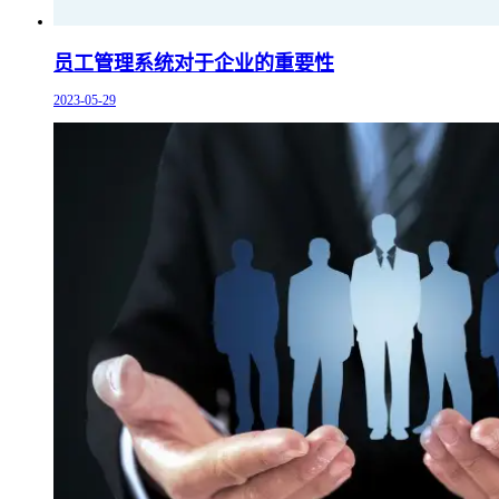
员工管理系统对于企业的重要性
2023-05-29