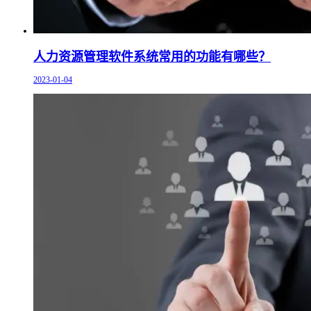
人力资源管理软件系统常用的功能有哪些？
2023-01-04