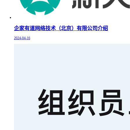
企家有道网络技术（北京）有限公司介绍
2024-04-16