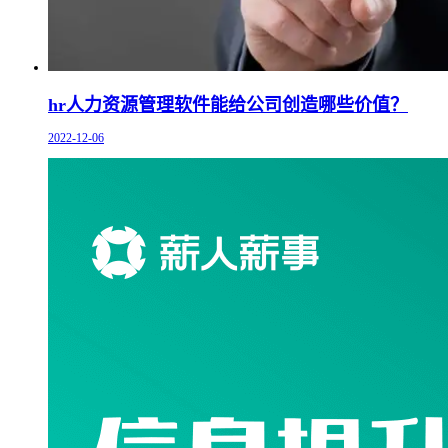
hr人力资源管理软件能给公司创造哪些价值？
2022-12-06