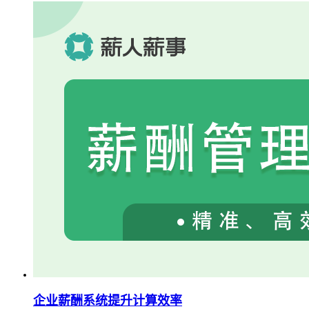
企业薪酬系统提升计算效率