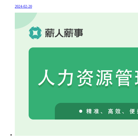
2024-02-20