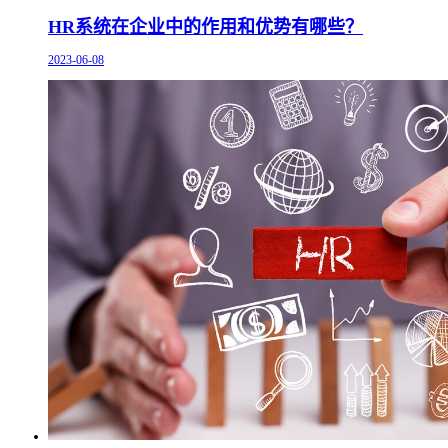
HR系统在企业中的作用和优势有哪些？
2023-06-08