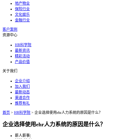
地产物业
保险行业
文化娱乐
金融行业
客户案例
资源中心
HR科学院
最新资讯
精彩活动
产品价值
关于我们
企业介绍
加入我们
最新动态
渠道合作
推荐有礼
首页
>
HR科学院
>
企业选择使用ehr人力系统的原因是什么？
企业选择使用ehr人力系统的原因是什么？
薪人薪事
|