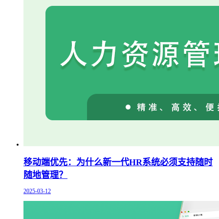
移动端优先：为什么新一代HR系统必须支持随时
随地管理？
2025-03-12