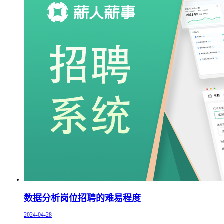
数据分析岗位招聘的难易程度
2024-04-28