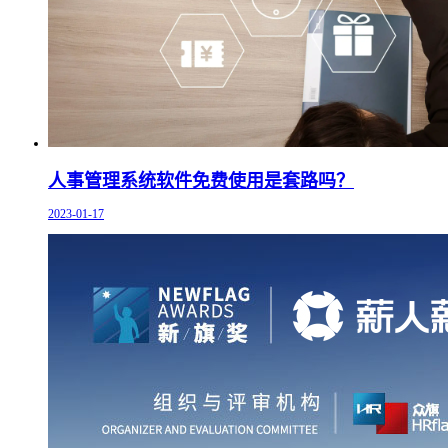
人事管理系统软件免费使用是套路吗？
2023-01-17