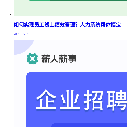
如何实现员工线上绩效管理？人力系统帮你搞定
2025-05-23