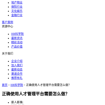
地产物业
保险行业
文化娱乐
金融行业
客户案例
资源中心
HR科学院
最新资讯
精彩活动
产品价值
关于我们
企业介绍
加入我们
最新动态
渠道合作
推荐有礼
首页
>
HR科学院
>
正确使用人才管理平台需要怎么做？
正确使用人才管理平台需要怎么做？
薪人薪事
|