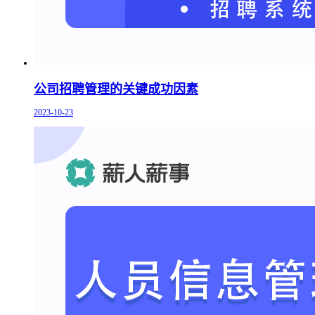
公司招聘管理的关键成功因素
2023-10-23