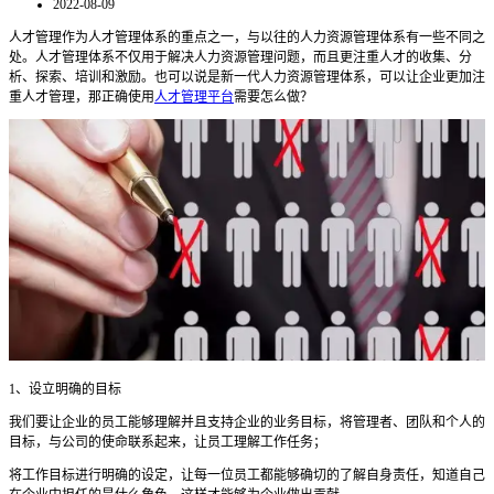
2022-08-09
人才管理作为人才管理体系的重点之一，与以往的人力资源管理体系有一些不同之
处。人才管理体系不仅用于解决人力资源管理问题，而且更注重人才的收集、分
析、探索、培训和激励。也可以说是新一代人力资源管理体系，可以让企业更加注
重人才管理，那正确使用
人才管理平台
需要怎么做？
1
、设立明确的目标
我们要让企业的员工能够理解并且支持企业的业务目标，将管理者、团队和个人的
目标，与公司的使命联系起来，让员工理解工作任务；
将工作目标进行明确的设定，让每一位员工都能够确切的了解自身责任，知道自己