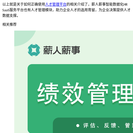
以上就是关于如何正确使用
人才管理平台
的相关介绍了，薪人薪事智能数据化
HR
服务平台也有人才管理模块，助力企业人才的选用育留，为企业决策提供人才
SaaS
数据支撑。
相关推荐