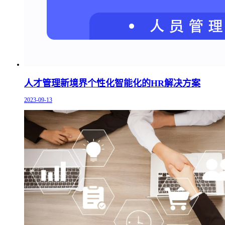
人才管理新境界个性化智能化的HR解决方案
2023-09-13