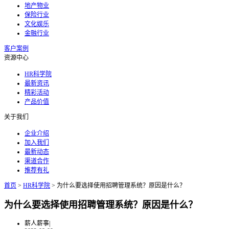
地产物业
保险行业
文化娱乐
金融行业
客户案例
资源中心
HR科学院
最新资讯
精彩活动
产品价值
关于我们
企业介绍
加入我们
最新动态
渠道合作
推荐有礼
首页
>
HR科学院
>
为什么要选择使用招聘管理系统？原因是什么？
为什么要选择使用招聘管理系统？原因是什么？
薪人薪事
|