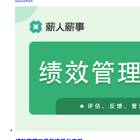
2025-04-24