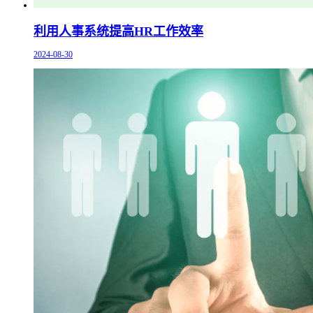
利用人事系统提高HR工作效率
2024-08-30