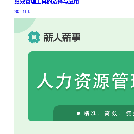
绩效管理工具的选择与应用
2024-11-15