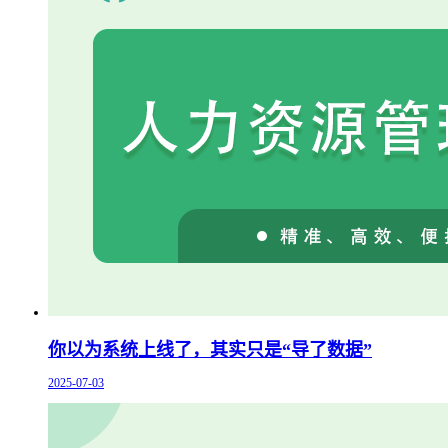
你以为系统上线了，其实只是“导了数据”
2025-07-03