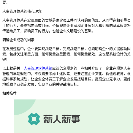
要。
人事管理体系的核心理念
人事管理体系在宏观层面的贡献是确定员工共同认可的价值观，从而塑造和引导员
工的行为，最终指向绩效目标。价值观是企业家和企业家对人和组织的基本假设将
传递给员工，影响员工的行为，也是企业文明建设的基础。
明确企业成功的因素
在发展过程中，企业要实现战略目标，完成战略目标，必须明确企业的关键成功因
素，包括关注哪些方面，如何衡量这些因素，如何衡量绩效，这也是系统设计的关
键！
以上就是关于
人事管理软件系统
应该怎么规划的一些相关介绍了，
企业在规划人事
管理的早期规划中，不仅需要考虑上述因素，还要注重企业文化、价值观教育，根
据科学系统规划，让企业全体员工了解企业发展战略目标，提高企业竞争力，更好
地帮助企业稳定发展，实现企业的关键战略目标。
相关推荐