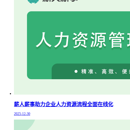
薪人薪事助力企业人力资源流程全面在线化
2025-12-30