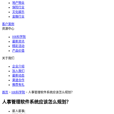
地产物业
保险行业
文化娱乐
金融行业
客户案例
资源中心
HR科学院
最新资讯
精彩活动
产品价值
关于我们
企业介绍
加入我们
最新动态
渠道合作
推荐有礼
首页
>
HR科学院
>
人事管理软件系统应该怎么规划？
人事管理软件系统应该怎么规划？
薪人薪事
|