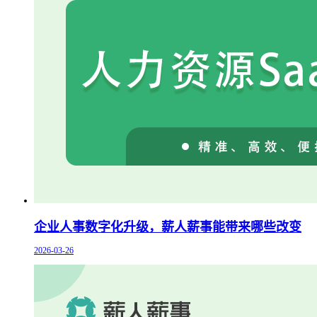
企业人事数字化升级，薪人薪事能带来哪些改变
2026-03-26