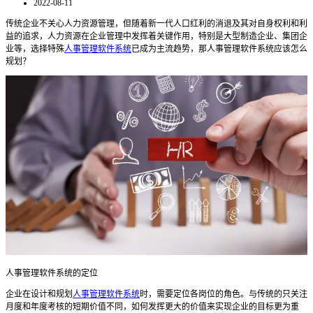
2022-08-11
传统企业不关心人力资源管理，但随着新一代人口红利的消退及其对自身权利和利
益的追求，人力资源在企业管理中发挥着关键作用，特别是大型制造企业、集团企
业等，选择特殊
人事管理软件系统
已成为主流趋势，那人事管理软件系统应该怎么
规划？
人事管理软件系统的定位
企业在设计和规划
人事管理软件系统
时，需要定位各岗位的角色。与传统的只关注
月度和年度考核的短期价值不同，如何发挥更大的价值来实现企业的目标更为重