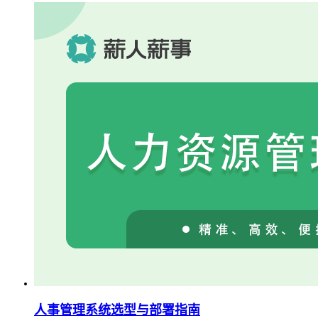
人事管理系统选型与部署指南