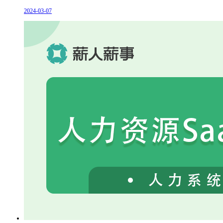
2024-03-07