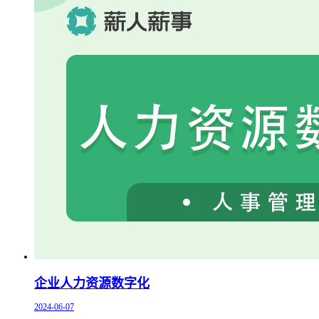
企业人力资源数字化
2024-06-07