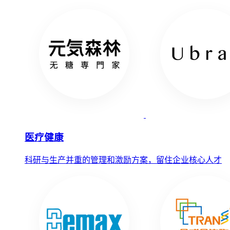
医疗健康
科研与生产并重的管理和激励方案，留住企业核心人才