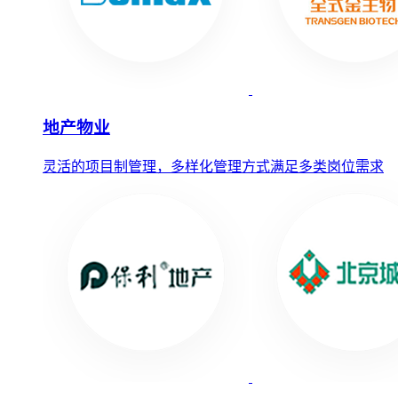
地产物业
灵活的项目制管理，多样化管理方式满足多类岗位需求