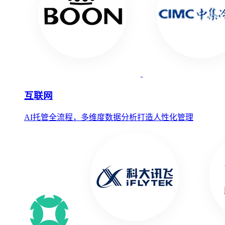
互联网
AI托管全流程，多维度数据分析打造人性化管理