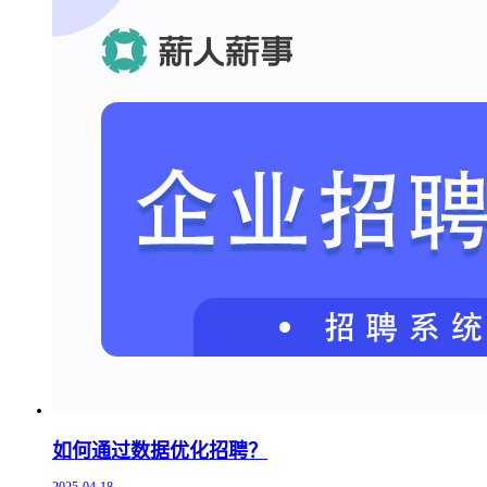
如何通过数据优化招聘？
2025-04-18