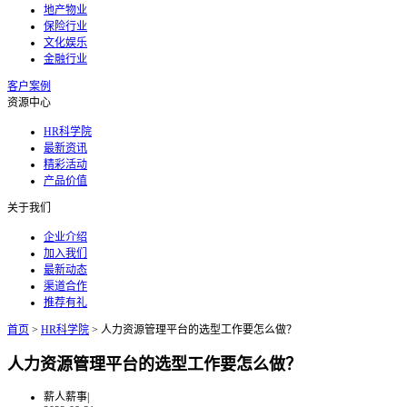
地产物业
保险行业
文化娱乐
金融行业
客户案例
资源中心
HR科学院
最新资讯
精彩活动
产品价值
关于我们
企业介绍
加入我们
最新动态
渠道合作
推荐有礼
首页
>
HR科学院
>
人力资源管理平台的选型工作要怎么做？
人力资源管理平台的选型工作要怎么做？
薪人薪事
|