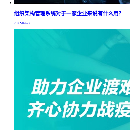
组织架构管理系统对于一家企业来说有什么用？
2022-09-22