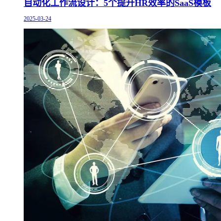
自动化工作流设计：5个提升HR效率的SaaS模板
2025-03-24